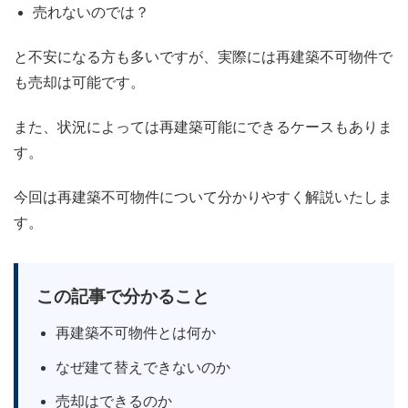
売れないのでは？
と不安になる方も多いですが、実際には再建築不可物件で
も売却は可能です。
また、状況によっては再建築可能にできるケースもありま
す。
今回は再建築不可物件について分かりやすく解説いたしま
す。
この記事で分かること
再建築不可物件とは何か
なぜ建て替えできないのか
売却はできるのか