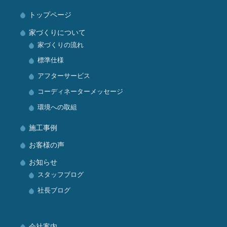
トップページ
家づくりについて
家づくりの流れ
標準仕様
アフターサービス
コーディネーターメッセージ
環境への取組
施工事例
お客様の声
お知らせ
スタッフブログ
社長ブログ
会社案内