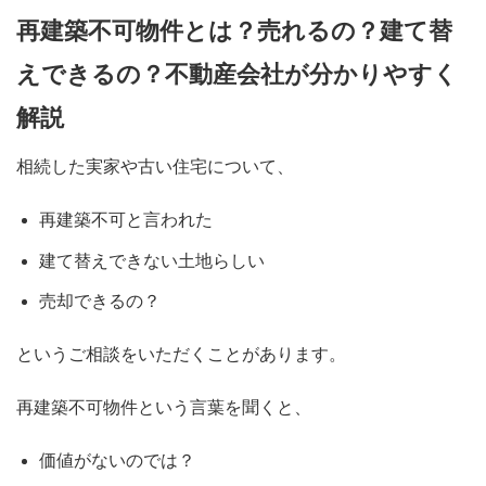
再建築不可物件とは？売れるの？建て替
えできるの？不動産会社が分かりやすく
解説
相続した実家や古い住宅について、
再建築不可と言われた
建て替えできない土地らしい
売却できるの？
というご相談をいただくことがあります。
再建築不可物件という言葉を聞くと、
価値がないのでは？