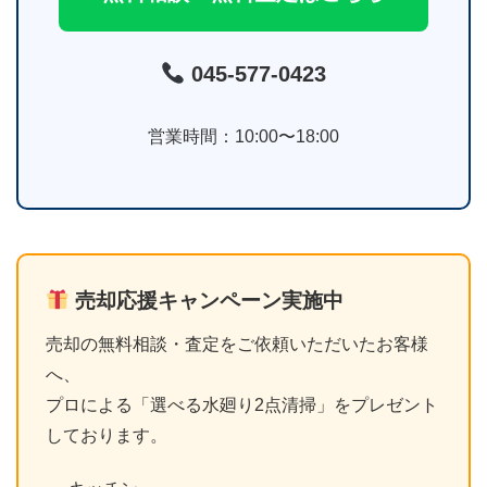
045-577-0423
営業時間：10:00〜18:00
売却応援キャンペーン実施中
売却の無料相談・査定をご依頼いただいたお客様
へ、
プロによる「選べる水廻り2点清掃」をプレゼント
しております。