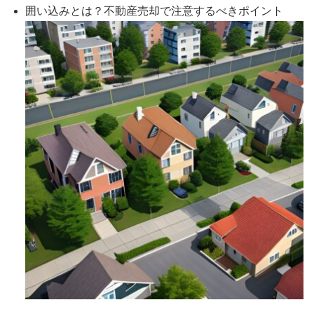
囲い込みとは？不動産売却で注意するべきポイント