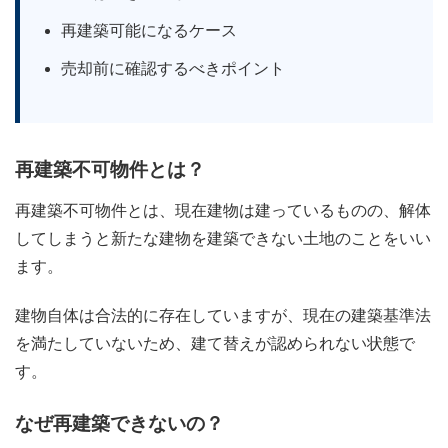
再建築可能になるケース
売却前に確認するべきポイント
再建築不可物件とは？
再建築不可物件とは、現在建物は建っているものの、解体
してしまうと新たな建物を建築できない土地のことをいい
ます。
建物自体は合法的に存在していますが、現在の建築基準法
を満たしていないため、建て替えが認められない状態で
す。
なぜ再建築できないの？