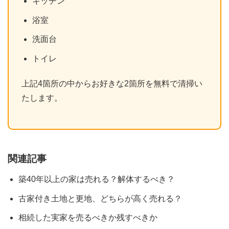
キッチン
浴室
洗面台
トイレ
上記4箇所の中からお好きな2箇所を無料で清掃い
たします。
関連記事
築40年以上の家は売れる？解体するべき？
古家付き土地と更地、どちらが高く売れる？
相続した実家を売るべきか残すべきか