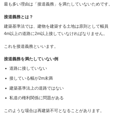
最も多い理由は「接道義務」を満たしていないためです。
接道義務とは？
建築基準法では、建物を建築する土地は原則として幅員
4m以上の道路に2m以上接していなければなりません。
これを接道義務といいます。
接道義務を満たしていない例
道路に接していない
接している幅が2m未満
建築基準法上の道路ではない
私道の権利関係に問題がある
このような場合は再建築不可となることがあります。