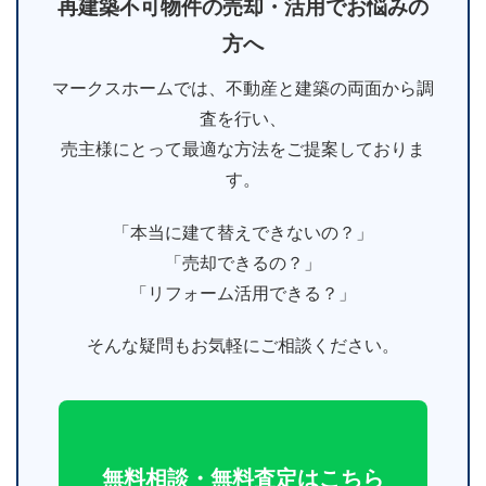
再建築不可物件の売却・活用でお悩みの
方へ
マークスホームでは、不動産と建築の両面から調
査を行い、
売主様にとって最適な方法をご提案しておりま
す。
「本当に建て替えできないの？」
「売却できるの？」
「リフォーム活用できる？」
そんな疑問もお気軽にご相談ください。
無料相談・無料査定はこちら