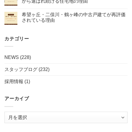
から選ばれ続ける住宅地の理由
希望ヶ丘・二俣川・鶴ヶ峰の中古戸建てが再評価
されている理由
カテゴリー
NEWS
(228)
スタッフブログ
(232)
採用情報
(1)
アーカイブ
ア
ー
カ