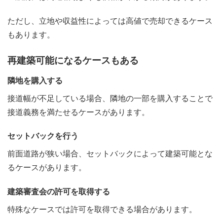
ただし、立地や収益性によっては高値で売却できるケース
もあります。
再建築可能になるケースもある
隣地を購入する
接道幅が不足している場合、隣地の一部を購入することで
接道義務を満たせるケースがあります。
セットバックを行う
前面道路が狭い場合、セットバックによって建築可能とな
るケースがあります。
建築審査会の許可を取得する
特殊なケースでは許可を取得できる場合があります。