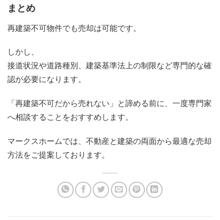
まとめ
再建築不可物件でも売却は可能です。
しかし、
接道状況や道路種別、建築基準法上の制限など専門的な確
認が必要になります。
「再建築不可だから売れない」と諦める前に、一度専門家
へ相談することをおすすめします。
マークスホームでは、不動産と建築の両面から最適な売却
方法をご提案しております。