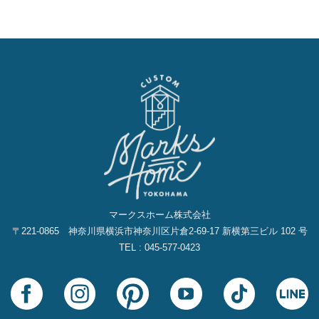
イ
ブ
マークスホーム株式会社
〒221-0865 神奈川県横浜市神奈川区片倉2‐69‐17 新横第三ビル 102 号
TEL : 045-577-0423