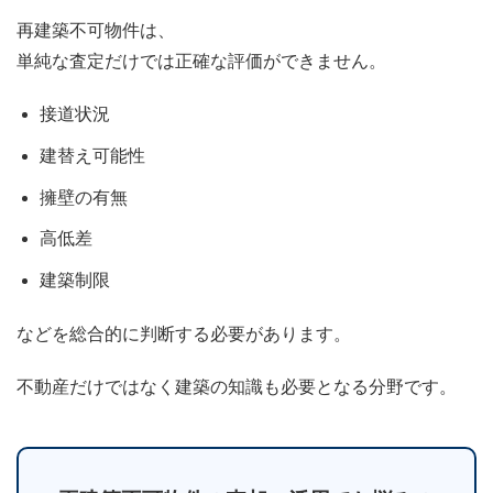
再建築不可物件は、
単純な査定だけでは正確な評価ができません。
接道状況
建替え可能性
擁壁の有無
高低差
建築制限
などを総合的に判断する必要があります。
不動産だけではなく建築の知識も必要となる分野です。