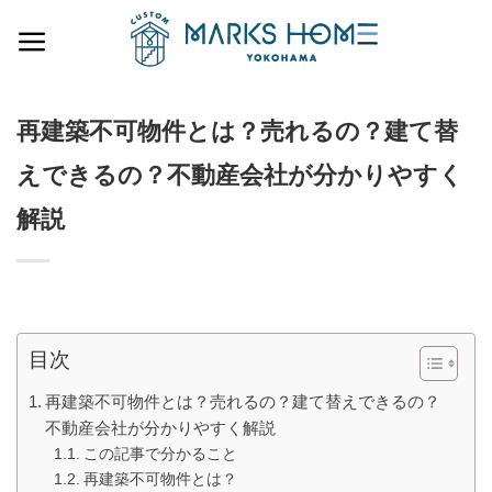
Skip
to
content
再建築不可物件とは？売れるの？建て替
えできるの？不動産会社が分かりやすく
解説
目次
再建築不可物件とは？売れるの？建て替えできるの？
不動産会社が分かりやすく解説
この記事で分かること
再建築不可物件とは？