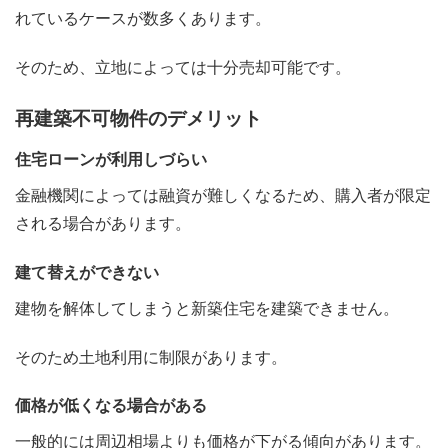
れているケースが数多くあります。
そのため、立地によっては十分売却可能です。
再建築不可物件のデメリット
住宅ローンが利用しづらい
金融機関によっては融資が難しくなるため、購入者が限定
される場合があります。
建て替えができない
建物を解体してしまうと新築住宅を建築できません。
そのため土地利用に制限があります。
価格が低くなる場合がある
一般的には周辺相場よりも価格が下がる傾向があります。