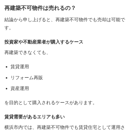
再建築不可物件は売れるの？
結論から申し上げると、再建築不可物件でも売却は可能で
す。
投資家や不動産業者が購入するケース
再建築できなくても、
賃貸運用
リフォーム再販
資産運用
を目的として購入されるケースがあります。
賃貸需要があるエリアも多い
横浜市内では、再建築不可物件でも賃貸住宅として運用さ