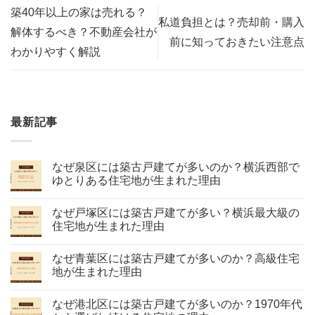
築40年以上の家は売れる？
私道負担とは？売却前・購入
解体するべき？不動産会社が
前に知っておきたい注意点
わかりやすく解説
最新記事
なぜ泉区には築古戸建てが多いのか？横浜西部で
ゆとりある住宅地が生まれた理由
なぜ戸塚区には築古戸建てが多い？横浜最大級の
住宅地が生まれた理由
なぜ青葉区には築古戸建てが多いのか？高級住宅
地が生まれた理由
なぜ港北区には築古戸建てが多いのか？1970年代