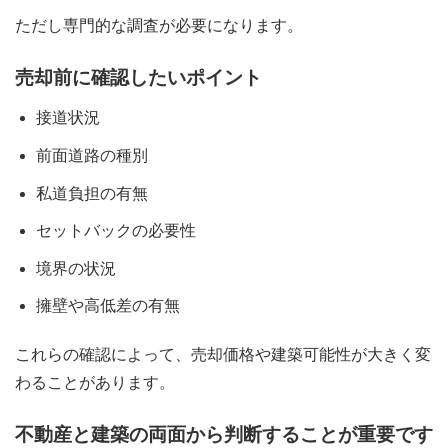
ただし専門的な調査が必要になります。
売却前に確認したいポイント
接道状況
前面道路の種別
私道負担の有無
セットバックの必要性
境界の状況
擁壁や高低差の有無
これらの確認によって、売却価格や建築可能性が大きく変
わることがあります。
不動産と建築の両面から判断することが重要です