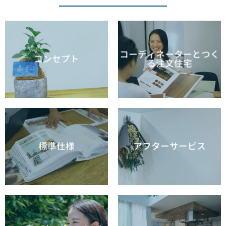
コーディネーターとつく
コンセプト
る注文住宅
標準仕様
アフターサービス