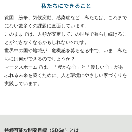
私たちにできること
貧困、紛争、気候変動、感染症など、私たちは、これまで
にない数多くの課題に直面しています。
このままでは、人類が安定してこの世界で暮らし続けるこ
とができなくなるかもしれないのです。
世界中の国や地域が、危機感を募らせる中で、いま、私た
ちには何ができるのでしょうか？
マークスホームでは、 「豊かな心」と「優しい心」があ
ふれる未来を築くために、人と環境にやさしい家づくりを
実践しています。
持続可能な開発目標（SDGs）とは