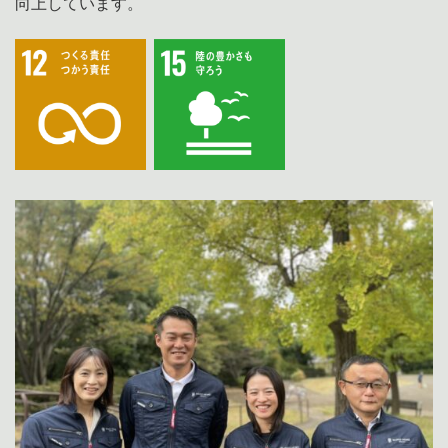
向上しています。