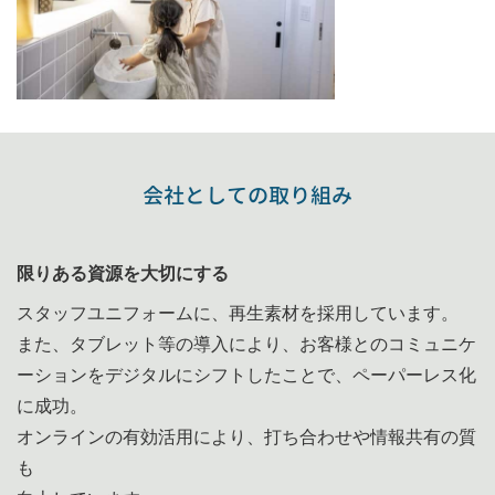
会社としての取り組み
限りある資源を大切にする
スタッフユニフォームに、再生素材を採用しています。
また、タブレット等の導入により、お客様とのコミュニケ
ーションをデジタルにシフトしたことで、ペーパーレス化
に成功。
オンラインの有効活用により、打ち合わせや情報共有の質
も