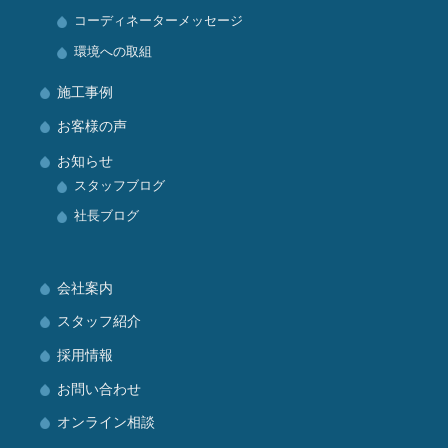
コーディネーターメッセージ
環境への取組
施工事例
お客様の声
お知らせ
スタッフブログ
社長ブログ
会社案内
スタッフ紹介
採用情報
お問い合わせ
オンライン相談