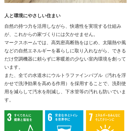
人と環境にやさしい住まい
自然の持つ力を活用しながら、快適性を実現する仕組み
が、これからの家づくりには欠かせません。
マークスホームでは、高気密高断熱をはじめ、太陽熱や風
などの自然エネルギーを暮らしに取り入れながら、できる
だけ空調機器に頼らずに寒暖差の少ない室内環境を創って
います。
また、全ての水道水にウルトラファインバブル（汚れを浮
かせで洗浄効果を高める作用）を採用することで、洗剤使
用を減らして汚水を削減し、下水管等の汚れも防いでいま
す。