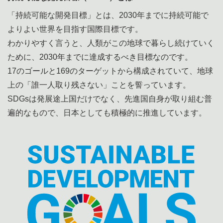
「持続可能な開発目標」とは、2030年までに持続可能で
よりよい世界を目指す国際目標です。
わかりやすく言うと、人類がこの地球で暮らし続けていく
ために、2030年までに達成するべき目標なのです。
17のゴールと169のターゲットから構成されていて、地球
上の「誰一人取り残さない」ことを誓っています。
SDGsは発展途上国だけでなく、先進国自身が取り組む普
遍的なもので、日本としても積極的に推進しています。