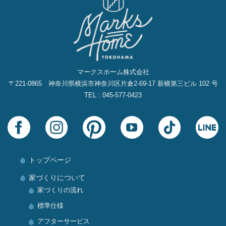
マークスホーム株式会社
〒221-0865 神奈川県横浜市神奈川区片倉2‐69‐17 新横第三ビル 102 号
TEL : 045-577-0423
トップページ
家づくりについて
家づくりの流れ
標準仕様
アフターサービス