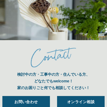
検討中の方・工事中の方・住んでいる方、
どなたでもwelcome！
家のお困りごと何でも相談してください！
お問い合わせ
オンライン相談