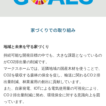
家づくりでの取り組み
地域と未来を守る家づくり
持続可能な開発目標の中でも、大きな課題となっているの
がCO2排出量の削減です。
マークスホームでは、近隣地域の国産木材を使うことで、
CO2を吸収する森林の保全を促し、輸送に関わるCO２排
出量削減、林業雇用の創出に貢献しています。
また、自家発電、IOTによる電気使用量の可視化により、
CO２排出量削減に努め、環境保全に対する意識向上を図
っています。