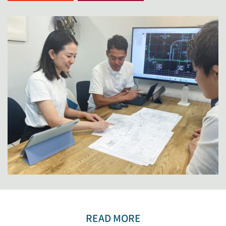
READ MORE