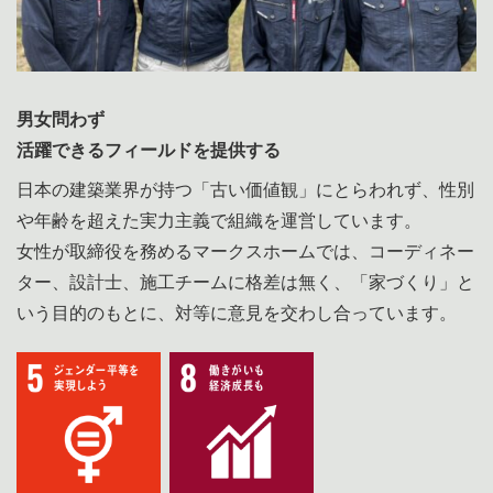
男女問わず
活躍できるフィールドを提供する
日本の建築業界が持つ「古い価値観」にとらわれず、性別
や年齢を超えた実力主義で組織を運営しています。
女性が取締役を務めるマークスホームでは、コーディネー
ター、設計士、施工チームに格差は無く、「家づくり」と
いう目的のもとに、対等に意見を交わし合っています。