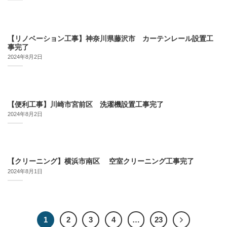
【リノベーション工事】神奈川県藤沢市 カーテンレール設置工
事完了
2024年8月2日
【便利工事】川崎市宮前区 洗濯機設置工事完了
2024年8月2日
【クリーニング】横浜市南区 空室クリーニング工事完了
2024年8月1日
1
2
3
4
…
23