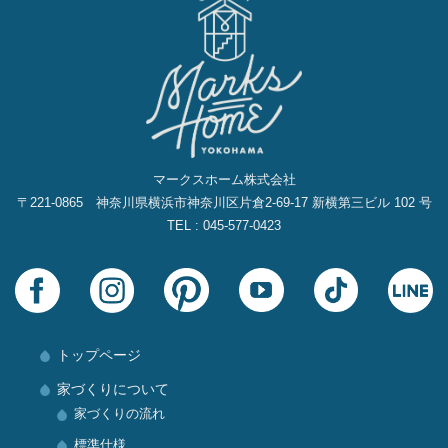
マークスホーム株式会社
〒221-0865 神奈川県横浜市神奈川区片倉2‐69‐17 新横第三ビル 102 号
TEL : 045-577-0423
トップページ
家づくりについて
家づくりの流れ
標準仕様