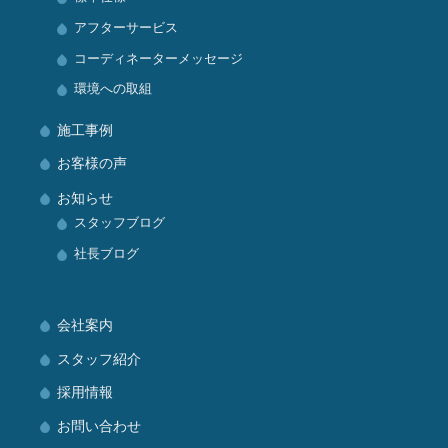
アフターサービス
コーディネーターメッセージ
環境への取組
施工事例
お客様の声
お知らせ
スタッフブログ
社長ブログ
会社案内
スタッフ紹介
採用情報
お問い合わせ