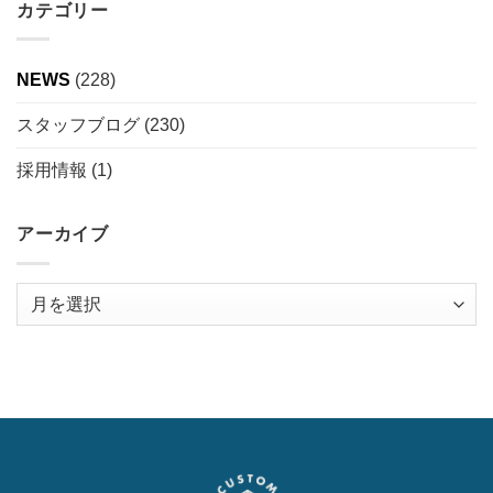
カテゴリー
NEWS
(228)
スタッフブログ
(230)
採用情報
(1)
アーカイブ
ア
ー
カ
イ
ブ