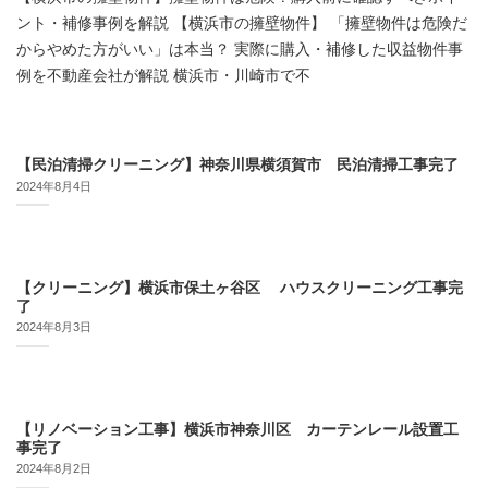
ント・補修事例を解説 【横浜市の擁壁物件】 「擁壁物件は危険だ
からやめた方がいい」は本当？ 実際に購入・補修した収益物件事
例を不動産会社が解説 横浜市・川崎市で不
【民泊清掃クリーニング】神奈川県横須賀市 民泊清掃工事完了
2024年8月4日
【クリーニング】横浜市保土ヶ谷区 ハウスクリーニング工事完
了
2024年8月3日
【リノベーション工事】横浜市神奈川区 カーテンレール設置工
事完了
2024年8月2日