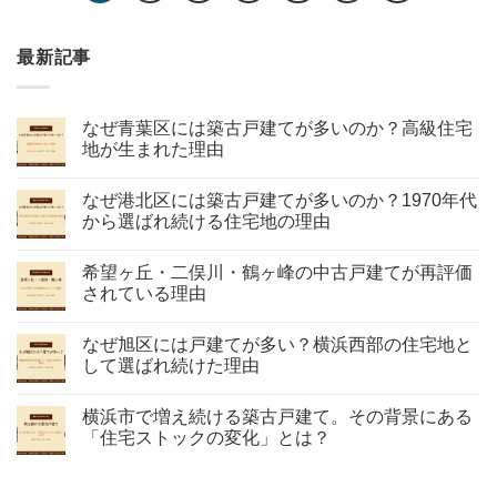
最新記事
なぜ青葉区には築古戸建てが多いのか？高級住宅
地が生まれた理由
なぜ港北区には築古戸建てが多いのか？1970年代
から選ばれ続ける住宅地の理由
希望ヶ丘・二俣川・鶴ヶ峰の中古戸建てが再評価
されている理由
なぜ旭区には戸建てが多い？横浜西部の住宅地と
して選ばれ続けた理由
横浜市で増え続ける築古戸建て。その背景にある
「住宅ストックの変化」とは？