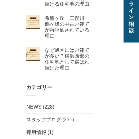
続ける住宅地の理由
希望ヶ丘・二俣川・
鶴ヶ峰の中古戸建て
が再評価されている
理由
なぜ旭区には戸建て
が多い？横浜西部の
住宅地として選ばれ
続けた理由
カテゴリー
NEWS
(228)
スタッフブログ
(231)
採用情報
(1)