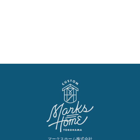
マークスホーム株式会社