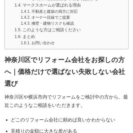
マークスホームが選ばれる理由
不動産と建築の両方に対応
オーナー目線でご提案
擁壁・建物リスクも確認
このような方はご相談ください
まとめ
お問い合わせ
神奈川区でリフォーム会社をお探しの方
へ｜価格だけで選ばない失敗しない会社
選び
神奈川区や横浜市内でリフォームをご検討中の方から、最
近このようなご相談をいただきます。
どこのリフォーム会社に頼めば良いかわからない
見積りの金額に大きな差がある