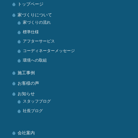
トップページ
家づくりについて
家づくりの流れ
標準仕様
アフターサービス
コーディネーターメッセージ
環境への取組
施工事例
お客様の声
お知らせ
スタッフブログ
社長ブログ
会社案内