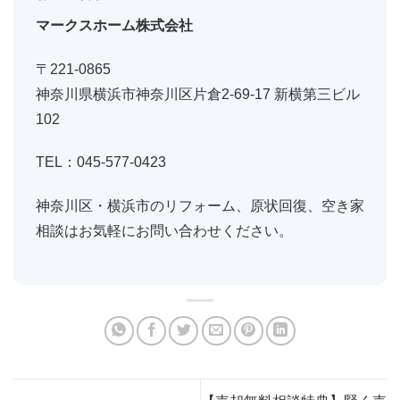
マークスホーム株式会社
〒221-0865
神奈川県横浜市神奈川区片倉2-69-17 新横第三ビル
102
TEL：045-577-0423
神奈川区・横浜市のリフォーム、原状回復、空き家
相談はお気軽にお問い合わせください。