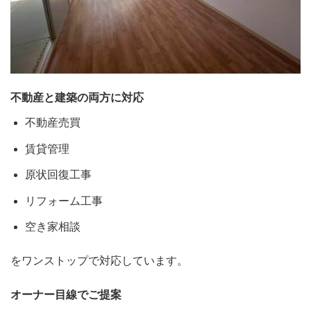
不動産と建築の両方に対応
不動産売買
賃貸管理
原状回復工事
リフォーム工事
空き家相談
をワンストップで対応しています。
オーナー目線でご提案