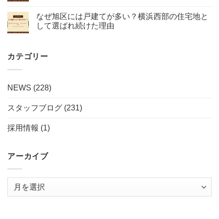
なぜ旭区には戸建てが多い？横浜西部の住宅地と
して選ばれ続けた理由
カテゴリー
NEWS
(228)
スタッフブログ
(231)
採用情報
(1)
アーカイブ
ア
ー
カ