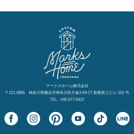
イ
ブ
マークスホーム株式会社
〒221-0865 神奈川県横浜市神奈川区片倉2‐69‐17 新横第三ビル 102 号
TEL : 045-577-0423