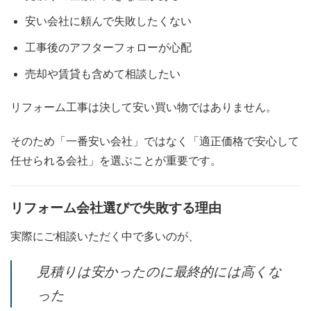
安い会社に頼んで失敗したくない
工事後のアフターフォローが心配
売却や賃貸も含めて相談したい
リフォーム工事は決して安い買い物ではありません。
そのため「一番安い会社」ではなく「適正価格で安心して
任せられる会社」を選ぶことが重要です。
リフォーム会社選びで失敗する理由
実際にご相談いただく中で多いのが、
見積りは安かったのに最終的には高くな
った