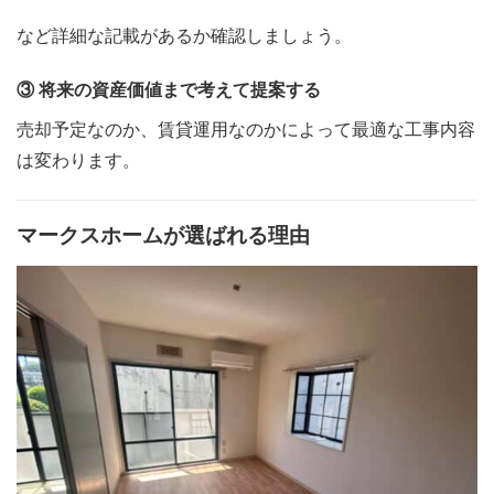
など詳細な記載があるか確認しましょう。
③ 将来の資産価値まで考えて提案する
売却予定なのか、賃貸運用なのかによって最適な工事内容
は変わります。
マークスホームが選ばれる理由