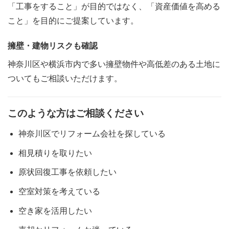
「工事をすること」が目的ではなく、「資産価値を高める
こと」を目的にご提案しています。
擁壁・建物リスクも確認
神奈川区や横浜市内で多い擁壁物件や高低差のある土地に
ついてもご相談いただけます。
このような方はご相談ください
神奈川区でリフォーム会社を探している
相見積りを取りたい
原状回復工事を依頼したい
空室対策を考えている
空き家を活用したい