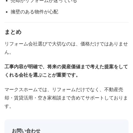
売却かリフォームか迷っている
擁壁のある物件が心配
まとめ
リフォーム会社選びで大切なのは、価格だけではありませ
ん。
工事内容が明確で、将来の資産価値まで考えた提案をして
くれる会社を選ぶことが重要です。
マークスホームでは、リフォームだけでなく、不動産売
却・賃貸活用・空き家相談まで含めてサポートしておりま
す。
お問い合わせ