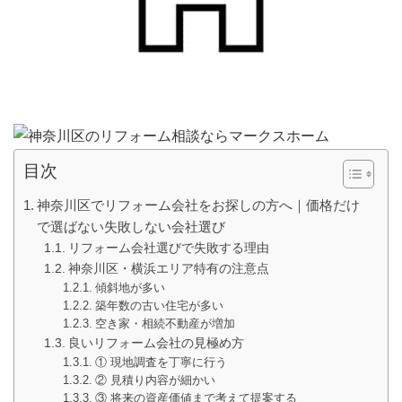
目次
神奈川区でリフォーム会社をお探しの方へ｜価格だけ
で選ばない失敗しない会社選び
リフォーム会社選びで失敗する理由
神奈川区・横浜エリア特有の注意点
傾斜地が多い
築年数の古い住宅が多い
空き家・相続不動産が増加
良いリフォーム会社の見極め方
① 現地調査を丁寧に行う
② 見積り内容が細かい
③ 将来の資産価値まで考えて提案する