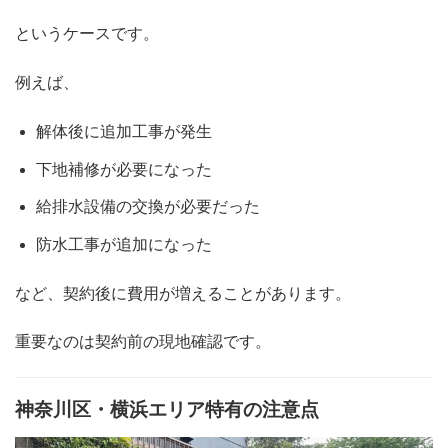
というケースです。
例えば、
解体後に追加工事が発生
下地補修が必要になった
給排水設備の交換が必要だった
防水工事が追加になった
など、契約後に費用が増えることがあります。
重要なのは契約前の現地確認です。
神奈川区・横浜エリア特有の注意点