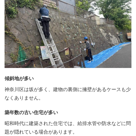
傾斜地が多い
神奈川区は坂が多く、建物の裏側に擁壁があるケースも少
なくありません。
築年数の古い住宅が多い
昭和時代に建築された住宅では、給排水管や防水などに問
題が隠れている場合があります。