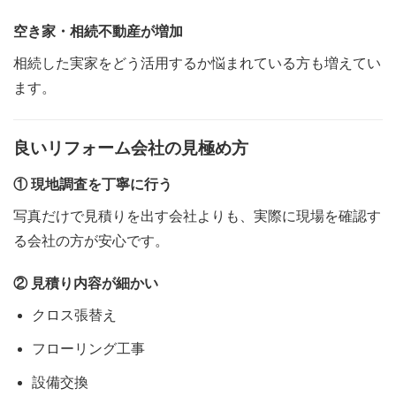
空き家・相続不動産が増加
相続した実家をどう活用するか悩まれている方も増えてい
ます。
良いリフォーム会社の見極め方
① 現地調査を丁寧に行う
写真だけで見積りを出す会社よりも、実際に現場を確認す
る会社の方が安心です。
② 見積り内容が細かい
クロス張替え
フローリング工事
設備交換