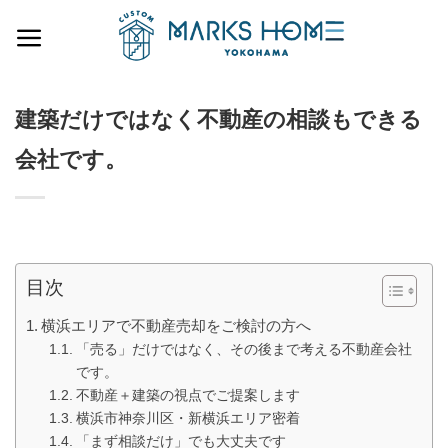
Skip
to
content
建築だけではなく不動産の相談もできる
会社です。
目次
横浜エリアで不動産売却をご検討の方へ
「売る」だけではなく、その後まで考える不動産会社
です。
不動産＋建築の視点でご提案します
横浜市神奈川区・新横浜エリア密着
「まず相談だけ」でも大丈夫です