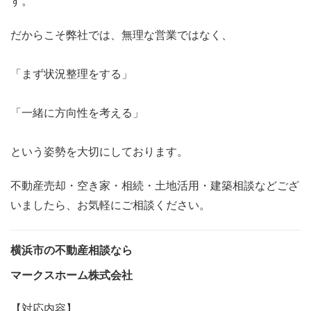
す。
だからこそ弊社では、無理な営業ではなく、
「まず状況整理をする」
「一緒に方向性を考える」
という姿勢を大切にしております。
不動産売却・空き家・相続・土地活用・建築相談などござ
いましたら、お気軽にご相談ください。
横浜市の不動産相談なら
マークスホーム株式会社
【対応内容】