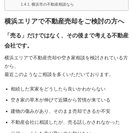
横浜市の不動産相談なら
横浜エリアで不動産売却をご検討の方へ
「売る」だけではなく、その後まで考える不動産
会社です。
横浜エリアで不動産売却や空き家相談を検討されている方
から、
最近このようなご相談を多くいただいております。
相続した実家をどうしたら良いかわからない
空き家の草木が伸びて近隣から苦情が来ている
建物の傷みがあり、そのまま売却できるか不安
不動産会社に相談したが、売る話しかされなかった