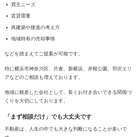
買主ニーズ
賃貸需要
再建築や接道の考え方
地域特有の売却事情
などを踏まえてご提案が可能です。
特に横浜市神奈川区、片倉、新横浜、岸根公園、羽沢エリ
アなどのご相談も増えております。
地域に根差した会社として、長くお付き合いできる関係づ
くりを大切にしております。
「まず相談だけ」でも大丈夫です
不動産は、人生の中でも大きな判断になることが多いで