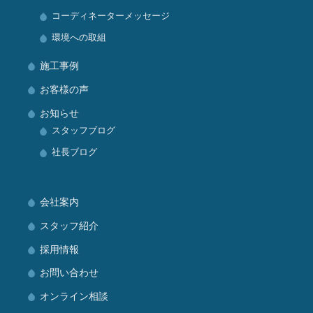
コーディネーターメッセージ
環境への取組
施工事例
お客様の声
お知らせ
スタッフブログ
社長ブログ
会社案内
スタッフ紹介
採用情報
お問い合わせ
オンライン相談