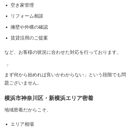
空き家管理
リフォーム相談
擁壁や外構の確認
賃貸活用のご提案
など、お客様の状況に合わせた対応を行っております。
「
まず何から始めれば良いかわからない」という段階でも問
題ございません。
横浜市神奈川区・新横浜エリア密着
地域密着だからこそ、
エリア相場