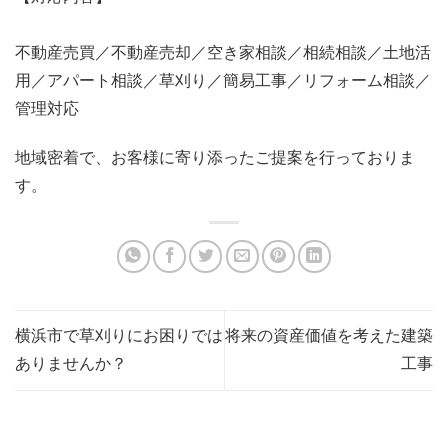
不動産売買／不動産売却／空き家相談／相続相談／土地活
用／アパート相談／草刈り／簡易工事／リフォーム相談／
管理対応
地域密着で、お客様に寄り添ったご提案を行っておりま
す。
横浜市で草刈りにお困りでは
将来の資産価値を考えた建築
ありませんか？
工事