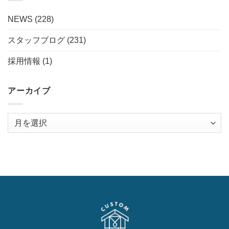
NEWS
(228)
スタッフブログ
(231)
採用情報
(1)
アーカイブ
ア
ー
カ
イ
ブ