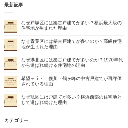
最新記事
なぜ戸塚区には築古戸建てが多い？横浜最大級の
住宅地が生まれた理由
なぜ青葉区には築古戸建てが多いのか？高級住宅
地が生まれた理由
なぜ港北区には築古戸建てが多いのか？1970年代
から選ばれ続ける住宅地の理由
希望ヶ丘・二俣川・鶴ヶ峰の中古戸建てが再評価
されている理由
なぜ旭区には戸建てが多い？横浜西部の住宅地と
して選ばれ続けた理由
カテゴリー