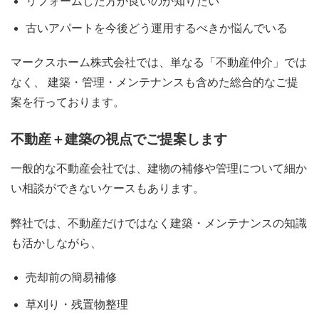
リフォームした方が良いのか知りたい
古いアパートを今後どう運用するべきか悩んでいる
マークスホーム株式会社では、単なる「不動産仲介」では
なく、 建築・管理・メンテナンスも含めた総合的なご提
案を行っております。
不動産＋建築の視点でご提案します
一般的な不動産会社では、建物の補修や管理について細か
い相談ができないケースもあります。
弊社では、不動産だけではなく建築・メンテナンスの知識
も活かしながら、
売却前の簡易補修
草刈り・残置物整理