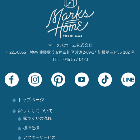
マークスホーム株式会社
〒221-0865 神奈川県横浜市神奈川区片倉2‐69‐17 新横第三ビル 102 号
TEL : 045-577-0423
トップページ
家づくりについて
家づくりの流れ
標準仕様
アフターサービス