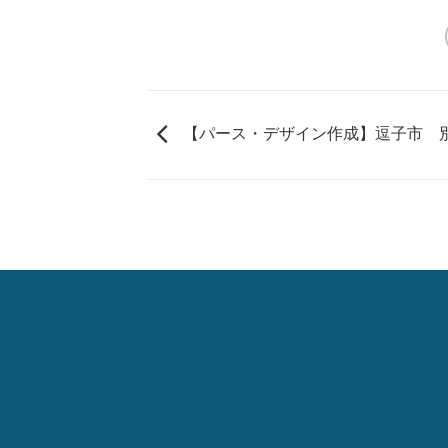
【パース・デザイン作成】逗子市 