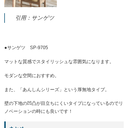
引用：サンゲツ
●サンゲツ SP-9705
マットな質感でスタイリッシュな雰囲気になります。
モダンな空間におすすめ。
また、「あんしんシリーズ」という厚無地タイプ。
壁の下地の凹凸が目立ちにくいタイプになっているのでリ
ノベーションの時にも良いです！