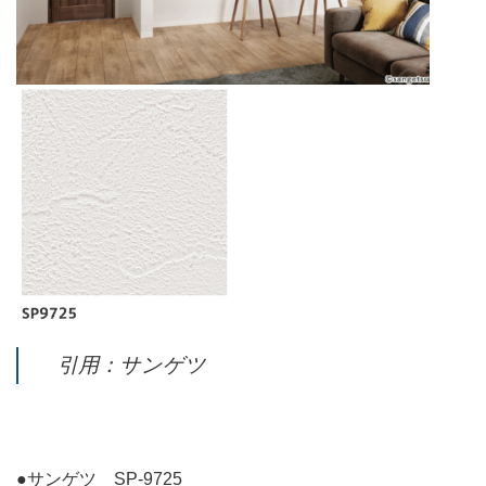
引用：サンゲツ
●サンゲツ SP-9725