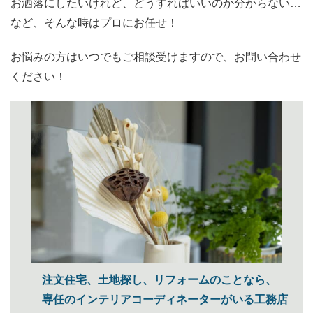
お洒落にしたいけれど、どうすればいいのか分からない…
など、そんな時はプロにお任せ！
お悩みの方はいつでもご相談受けますので、お問い合わせ
ください！
注文住宅、土地探し、リフォームのことなら、
専任のインテリアコーディネーターがいる工務店