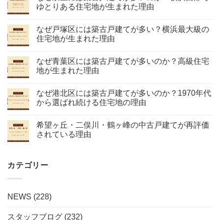
ゆとりある住宅地が生まれた理由
なぜ戸塚区には築古戸建てが多い？横浜最大級の
住宅地が生まれた理由
なぜ青葉区には築古戸建てが多いのか？高級住宅
地が生まれた理由
なぜ港北区には築古戸建てが多いのか？1970年代
から選ばれ続ける住宅地の理由
希望ヶ丘・二俣川・鶴ヶ峰の中古戸建てが再評価
されている理由
カテゴリー
NEWS
(228)
スタッフブログ
(232)