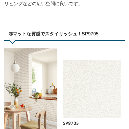
リビングなどの広い空間に良いです。
➂マットな質感でスタイリッシュ！SP9705