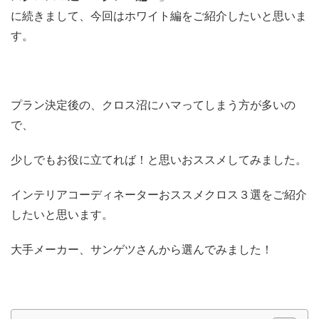
に続きまして、今回はホワイト編をご紹介したいと思いま
す。
プラン決定後の、クロス沼にハマってしまう方が多いの
で、
少しでもお役に立てれば！と思いおススメしてみました。
インテリアコーディネーターおススメクロス３選をご紹介
したいと思います。
大手メーカー、サンゲツさんから選んでみました！