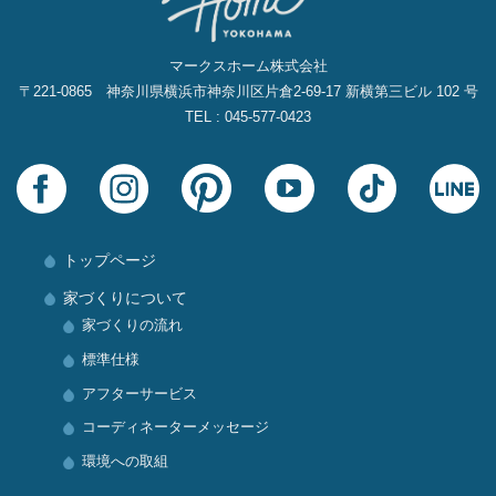
マークスホーム株式会社
〒221-0865 神奈川県横浜市神奈川区片倉2‐69‐17 新横第三ビル 102 号
TEL : 045-577-0423
トップページ
家づくりについて
家づくりの流れ
標準仕様
アフターサービス
コーディネーターメッセージ
環境への取組