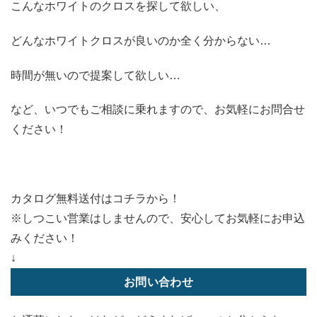
こんなホワイトのクロスを探して欲しい、
どんなホワイトクロスが良いのか全く分からない…
時間が無いので提案して欲しい…
など、いつでもご相談に乗れますので、お気軽にお問合せ
ください！
カタログ無料送付はコチラから！
※しつこい営業はしませんので、安心してお気軽にお申込
みください！
↓
お問い合わせ