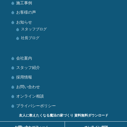
施工事例
お客様の声
お知らせ
スタッフブログ
社長ブログ
会社案内
スタッフ紹介
採用情報
お問い合わせ
オンライン相談
プライバシーポリシー
友人に教えたくなる魔法の家づくり 資料無料ダウンロード
© 2026 MARKS HOME , LTD.all rights reserved.