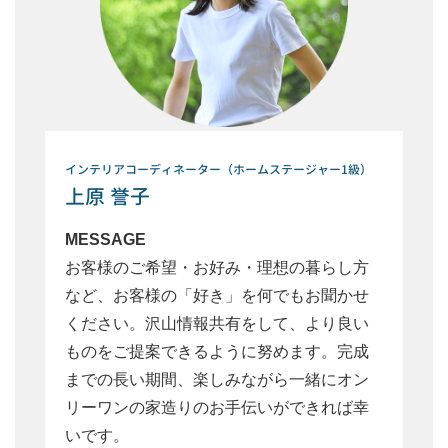
インテリアコーディネーター（ホームステージャー1級）
上原 誉子
MESSAGE
お客様のご希望・お好み・理想の暮らし方
など、お客様の「好き」を何でもお聞かせ
ください。沢山情報共有をして、より良い
ものをご提案できるように努めます。完成
までの長い期間、楽しみながら一緒にオン
リーワンの家造りのお手伝いができれば幸
いです。