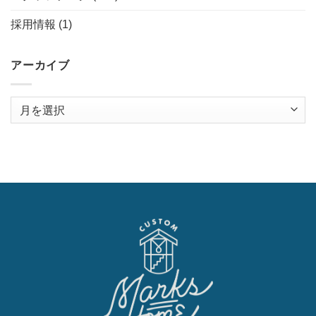
採用情報
(1)
アーカイブ
ア
ー
カ
イ
ブ