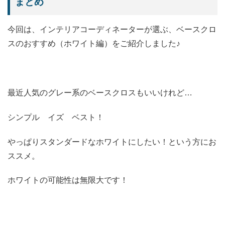
まとめ
今回は、インテリアコーディネーターが選ぶ、ベースクロ
スのおすすめ（ホワイト編）をご紹介しました♪
最近人気のグレー系のベースクロスもいいけれど…
シンプル イズ ベスト！
やっぱりスタンダードなホワイトにしたい！という方にお
ススメ。
ホワイトの可能性は無限大です！