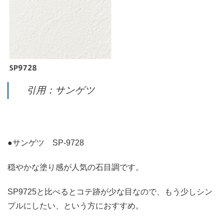
引用：サンゲツ
●サンゲツ SP-9728
穏やかな塗り感が人気の石目調です。
SP9725と比べるとコテ跡が少な目なので、もう少しシン
プルにしたい、という方におすすめ。