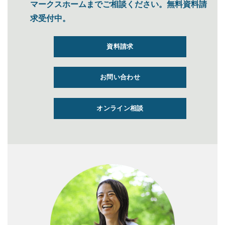
マークスホームまでご相談ください。無料資料請
求受付中。
資料請求
お問い合わせ
オンライン相談