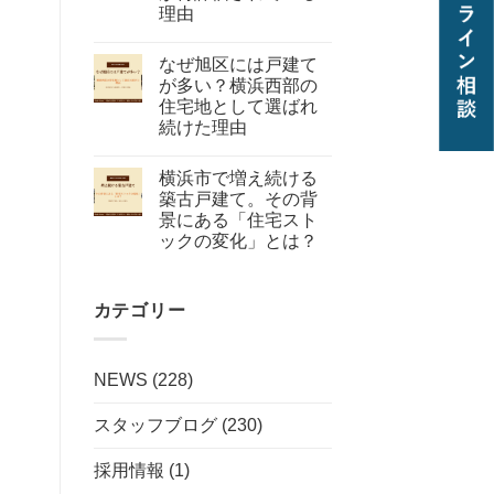
理由
なぜ旭区には戸建て
が多い？横浜西部の
住宅地として選ばれ
続けた理由
横浜市で増え続ける
築古戸建て。その背
景にある「住宅スト
ックの変化」とは？
カテゴリー
NEWS
(228)
スタッフブログ
(230)
採用情報
(1)