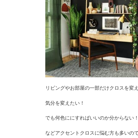
リビングやお部屋の一部だけクロスを変
気分を変えたい！
でも何色ににすればいいのか分からない
などアクセントクロスに悩む方も多いの