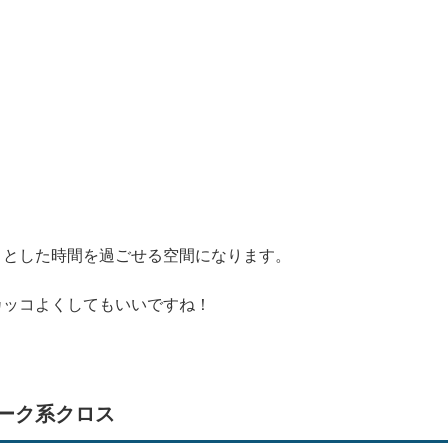
りとした時間を過ごせる空間になります。
カッコよくしてもいいですね！
ーク系クロス