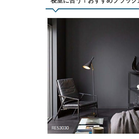
寝室に合う！おすすめブラック