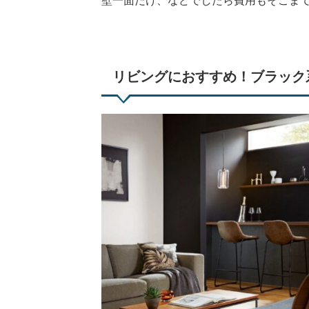
壁一面だけ、などでしたら費用もそこまで
リビングにおすすめ！ブラック