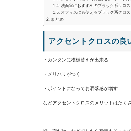
洗面室におすすめのブラック系クロス
オフィスにも使えるブラック系クロス
まとめ
アクセントクロスの良
・カンタンに模様替えが出来る
・メリハリがつく
・ポイントになってお洒落感が増す
などアクセントクロスのメリットはたく