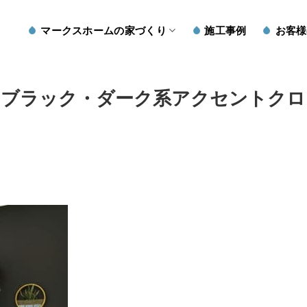
マークスホームの家づくり
施工事例
お客様
のブラック・ダーク系アクセントクロ