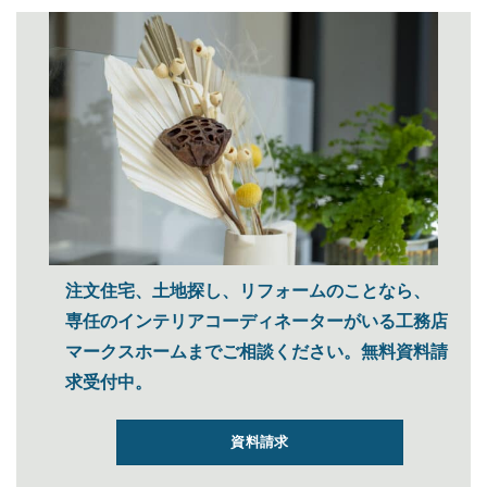
注文住宅、土地探し、リフォームのことなら、
専任のインテリアコーディネーターがいる工務店
マークスホームまでご相談ください。無料資料請
求受付中。
資料請求