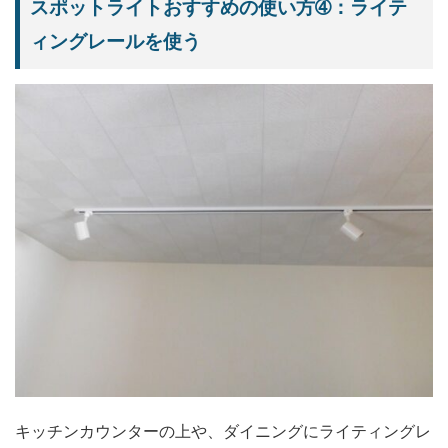
スポットライトおすすめの使い方➃：ライテ
ィングレールを使う
キッチンカウンターの上や、ダイニングにライティングレ