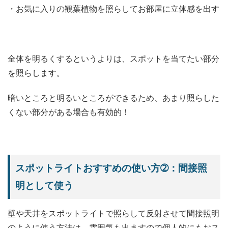
・お気に入りの観葉植物を照らしてお部屋に立体感を出す
全体を明るくするというよりは、スポットを当てたい部分
を照らします。
暗いところと明るいところができるため、あまり照らした
くない部分がある場合も有効的！
スポットライトおすすめの使い方➁：間接照
明として使う
壁や天井をスポットライトで照らして反射させて間接照明
のように使う方法は、雰囲気も出ますので個人的にもおス