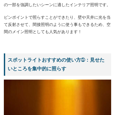
の一部を強調したいシーンに適したインテリア照明です。
ピンポイントで照らすことができたり、壁や天井に光を当
て反射させて、間接照明のように使う事もできるため、空
間のメイン照明としても人気があります！
スポットライトおすすめの使い方➀：見せた
いところを集中的に照らす