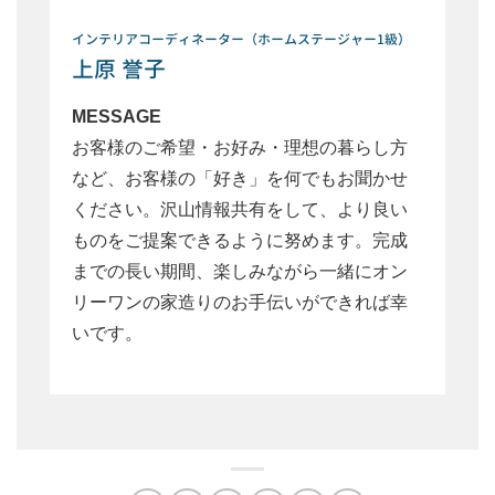
インテリアコーディネーター（ホームステージャー1級）
上原 誉子
MESSAGE
お客様のご希望・お好み・理想の暮らし方
など、お客様の「好き」を何でもお聞かせ
ください。沢山情報共有をして、より良い
ものをご提案できるように努めます。完成
までの長い期間、楽しみながら一緒にオン
リーワンの家造りのお手伝いができれば幸
いです。