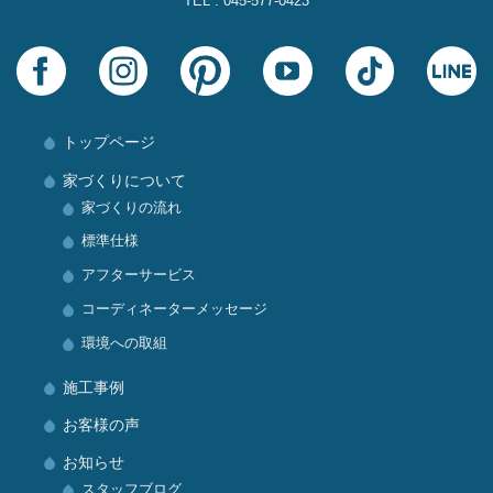
TEL : 045-577-0423
トップページ
家づくりについて
家づくりの流れ
標準仕様
アフターサービス
コーディネーターメッセージ
環境への取組
施工事例
お客様の声
お知らせ
スタッフブログ