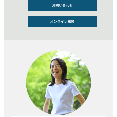
お問い合わせ
オンライン相談