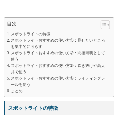
目次
スポットライトの特徴
スポットライトおすすめの使い方➀：見せたいところ
を集中的に照らす
スポットライトおすすめの使い方➁：間接照明として
使う
スポットライトおすすめの使い方➂：吹き抜けや高天
井で使う
スポットライトおすすめの使い方➃：ライティングレ
ールを使う
まとめ
スポットライトの特徴