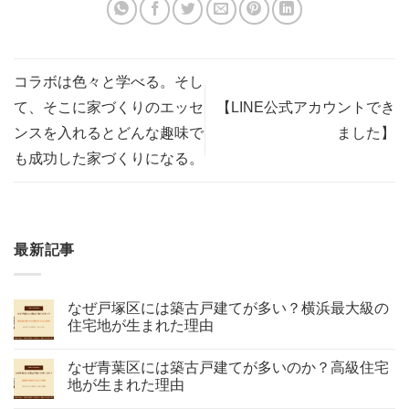
コラボは色々と学べる。そし
て、そこに家づくりのエッセ
【LINE公式アカウントでき
ンスを入れるとどんな趣味で
ました】
も成功した家づくりになる。
最新記事
なぜ戸塚区には築古戸建てが多い？横浜最大級の
住宅地が生まれた理由
なぜ青葉区には築古戸建てが多いのか？高級住宅
地が生まれた理由