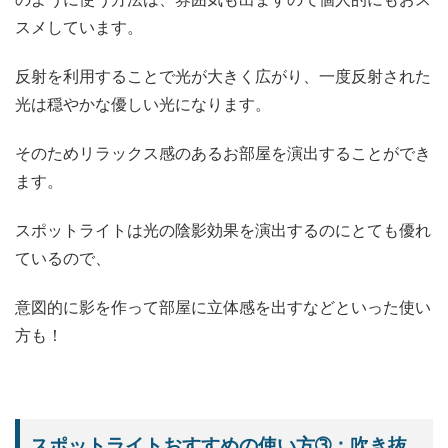
スメしています。
反射を利用することで光が大きく広がり、一度反射された
光は穏やかな優しい光になります。
そのためリラックス感のあるお部屋を演出することができ
ます。
スポットライトは光の陰影効果を演出するのにとても優れ
ているので、
意図的に影を作って部屋に立体感を出すなどといった使い
方も！
スポットライトおすすめの使い方➂：吹き抜