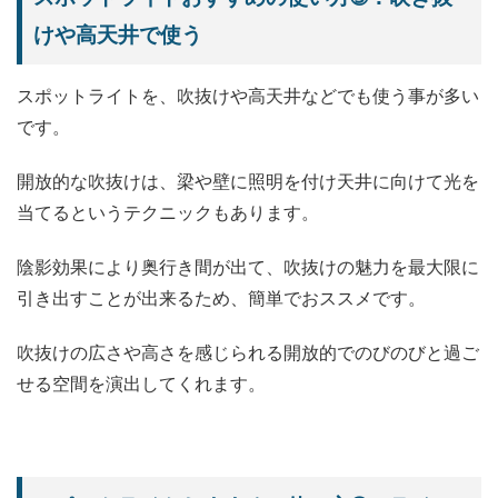
けや高天井で使う
スポットライトを、吹抜けや高天井などでも使う事が多い
です。
開放的な吹抜けは、梁や壁に照明を付け天井に向けて光を
当てるというテクニックもあります。
陰影効果により奥行き間が出て、吹抜けの魅力を最大限に
引き出すことが出来るため、簡単でおススメです。
吹抜けの広さや高さを感じられる開放的でのびのびと過ご
せる空間を演出してくれます。