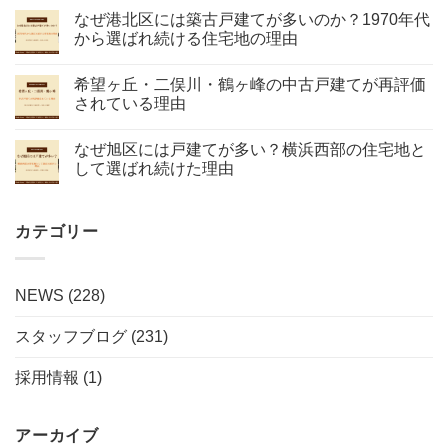
なぜ港北区には築古戸建てが多いのか？1970年代
から選ばれ続ける住宅地の理由
希望ヶ丘・二俣川・鶴ヶ峰の中古戸建てが再評価
されている理由
なぜ旭区には戸建てが多い？横浜西部の住宅地と
して選ばれ続けた理由
カテゴリー
NEWS
(228)
スタッフブログ
(231)
採用情報
(1)
アーカイブ