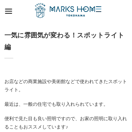
Skip
to
content
一気に雰囲気が変わる！スポットライト
編
お店などの商業施設や美術館などで使われてきたスポット
ライト。
最近は、一般の住宅でも取り入れられています。
便利で見た目も良い照明ですので、お家の照明に取り入れ
ることもおススメしています♪