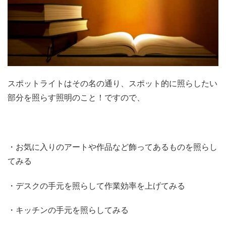
スポットライトはその名の通り、スポット的に照らしたい
部分を照らす照明のこと！ですので、
・お気に入りのアートや作品など飾ってあるものを照らし
てみる
・デスクの手元を照らして作業効率を上げてみる
・キッチンの手元を照らしてみる