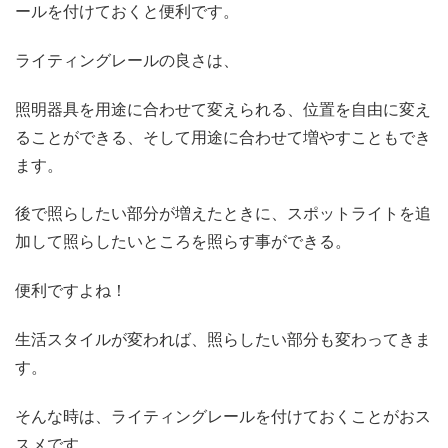
ールを付けておくと便利です。
ライティングレールの良さは、
照明器具を用途に合わせて変えられる、位置を自由に変え
ることができる、そして用途に合わせて増やすこともでき
ます。
後で照らしたい部分が増えたときに、スポットライトを追
加して照らしたいところを照らす事ができる。
便利ですよね！
生活スタイルが変われば、照らしたい部分も変わってきま
す。
そんな時は、ライティングレールを付けておくことがおス
スメです。