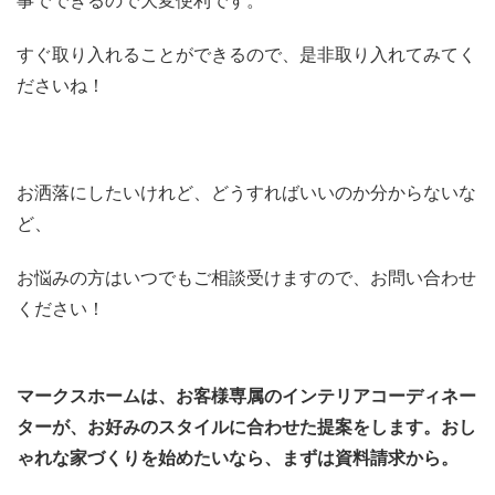
事でできるので大変便利です。
すぐ取り入れることができるので、是非取り入れてみてく
ださいね！
お洒落にしたいけれど、どうすればいいのか分からないな
ど、
お悩みの方はいつでもご相談受けますので、お問い合わせ
ください！
マークスホームは、お客様専属のインテリアコーディネー
ターが、お好みのスタイルに合わせた提案をします
。おし
ゃれな家づくりを始めたいなら、まずは資料請求から。