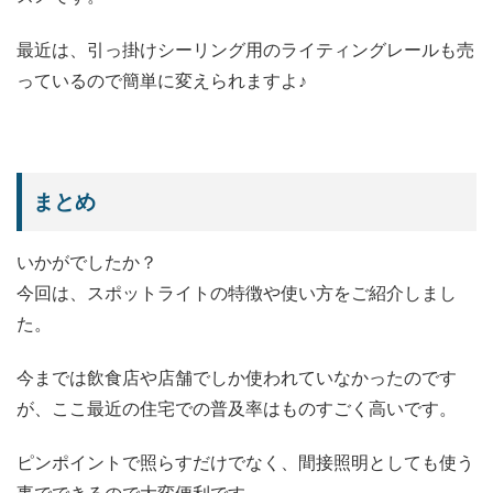
最近は、引っ掛けシーリング用のライティングレールも売
っているので簡単に変えられますよ♪
まとめ
いかがでしたか？
今回は、スポットライトの特徴や使い方をご紹介しまし
た。
今までは飲食店や店舗でしか使われていなかったのです
が、ここ最近の住宅での普及率はものすごく高いです。
ピンポイントで照らすだけでなく、間接照明としても使う