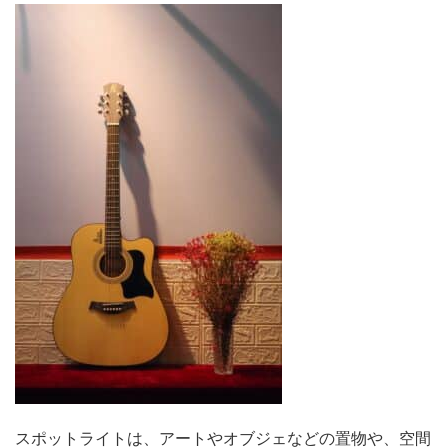
スポットライトは、アートやオブジェなどの置物や、空間