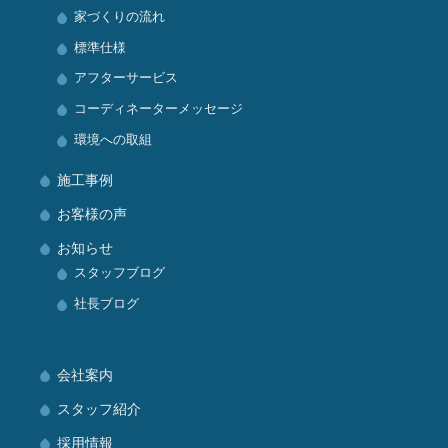
家づくりの流れ
標準仕様
アフターサービス
コーディネーターメッセージ
環境への取組
施工事例
お客様の声
お知らせ
スタッフブログ
社長ブログ
会社案内
スタッフ紹介
採用情報