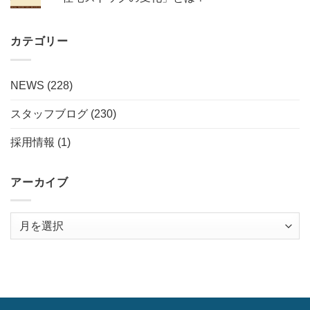
カテゴリー
NEWS
(228)
スタッフブログ
(230)
採用情報
(1)
アーカイブ
ア
ー
カ
イ
ブ