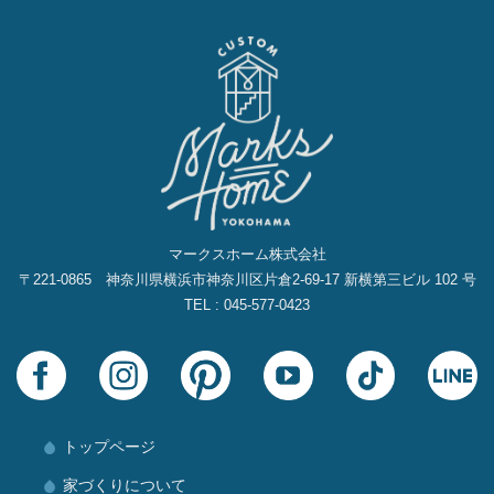
マークスホーム株式会社
〒221-0865 神奈川県横浜市神奈川区片倉2‐69‐17 新横第三ビル 102 号
TEL : 045-577-0423
トップページ
家づくりについて