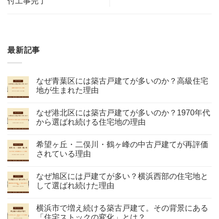
付工事完了
最新記事
なぜ青葉区には築古戸建てが多いのか？高級住宅
地が生まれた理由
なぜ港北区には築古戸建てが多いのか？1970年代
から選ばれ続ける住宅地の理由
希望ヶ丘・二俣川・鶴ヶ峰の中古戸建てが再評価
されている理由
なぜ旭区には戸建てが多い？横浜西部の住宅地と
して選ばれ続けた理由
横浜市で増え続ける築古戸建て。その背景にある
「住宅ストックの変化」とは？