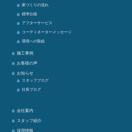
家づくりの流れ
標準仕様
アフターサービス
コーディネーターメッセージ
環境への取組
施工事例
お客様の声
お知らせ
スタッフブログ
社長ブログ
会社案内
スタッフ紹介
採用情報