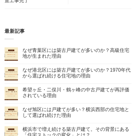
置工事完了
最新記事
なぜ青葉区には築古戸建てが多いのか？高級住宅
地が生まれた理由
なぜ港北区には築古戸建てが多いのか？1970年代
から選ばれ続ける住宅地の理由
希望ヶ丘・二俣川・鶴ヶ峰の中古戸建てが再評価
されている理由
なぜ旭区には戸建てが多い？横浜西部の住宅地と
して選ばれ続けた理由
横浜市で増え続ける築古戸建て。その背景にある
「住宅ストックの変化」とは？