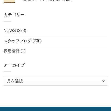
カテゴリー
NEWS
(228)
スタッフブログ
(230)
採用情報
(1)
アーカイブ
ア
ー
カ
イ
ブ