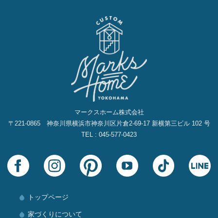
マークスホーム株式会社
〒221-0865 神奈川県横浜市神奈川区片倉2‐69‐17 新横第三ビル 102 号
TEL : 045-577-0423
トップページ
家づくりについて