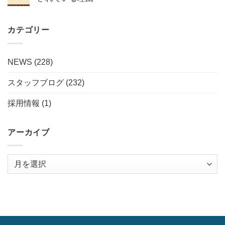
カテゴリー
NEWS
(228)
スタッフブログ
(232)
採用情報
(1)
アーカイブ
ア
ー
カ
イ
ブ