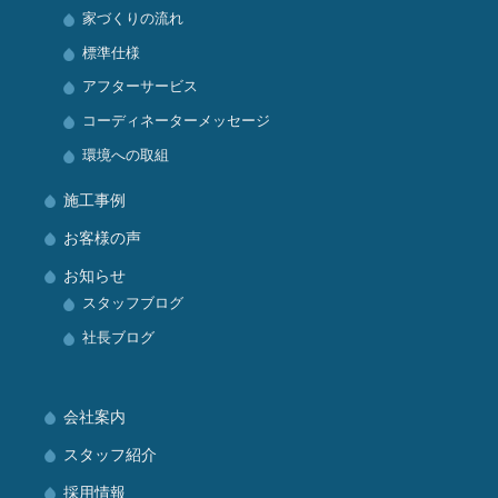
家づくりの流れ
標準仕様
アフターサービス
コーディネーターメッセージ
環境への取組
施工事例
お客様の声
お知らせ
スタッフブログ
社長ブログ
会社案内
スタッフ紹介
採用情報