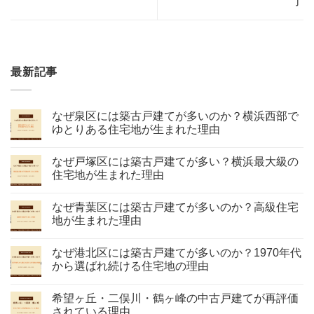
了
最新記事
なぜ泉区には築古戸建てが多いのか？横浜西部で
ゆとりある住宅地が生まれた理由
なぜ戸塚区には築古戸建てが多い？横浜最大級の
住宅地が生まれた理由
なぜ青葉区には築古戸建てが多いのか？高級住宅
地が生まれた理由
なぜ港北区には築古戸建てが多いのか？1970年代
から選ばれ続ける住宅地の理由
希望ヶ丘・二俣川・鶴ヶ峰の中古戸建てが再評価
されている理由