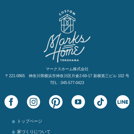
マークスホーム株式会社
〒221-0865 神奈川県横浜市神奈川区片倉2‐69‐17 新横第三ビル 102 号
TEL : 045-577-0423
トップページ
家づくりについて