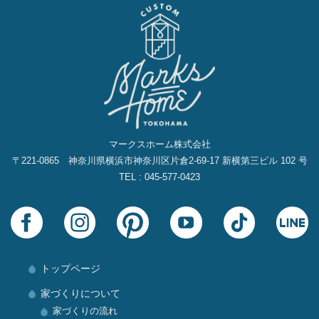
マークスホーム株式会社
〒221-0865 神奈川県横浜市神奈川区片倉2‐69‐17 新横第三ビル 102 号
TEL : 045-577-0423
トップページ
家づくりについて
家づくりの流れ