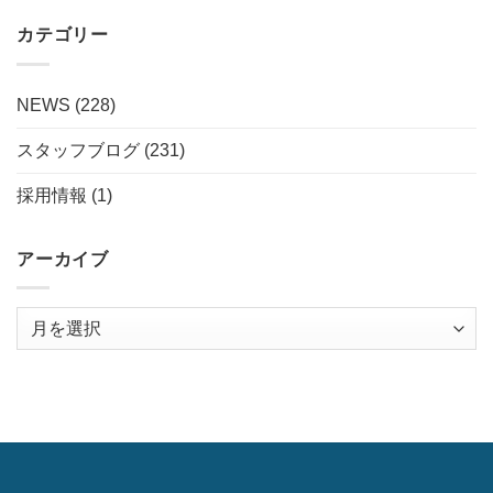
カテゴリー
NEWS
(228)
スタッフブログ
(231)
採用情報
(1)
アーカイブ
ア
ー
カ
イ
ブ