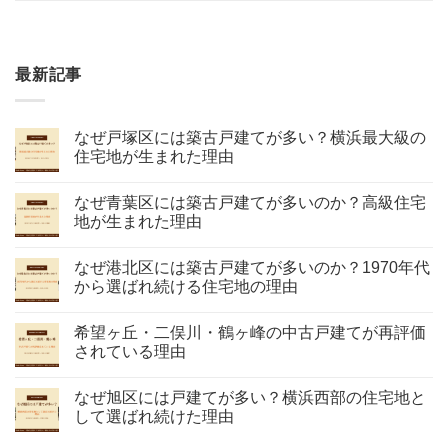
最新記事
なぜ戸塚区には築古戸建てが多い？横浜最大級の
住宅地が生まれた理由
なぜ青葉区には築古戸建てが多いのか？高級住宅
地が生まれた理由
なぜ港北区には築古戸建てが多いのか？1970年代
から選ばれ続ける住宅地の理由
希望ヶ丘・二俣川・鶴ヶ峰の中古戸建てが再評価
されている理由
なぜ旭区には戸建てが多い？横浜西部の住宅地と
して選ばれ続けた理由