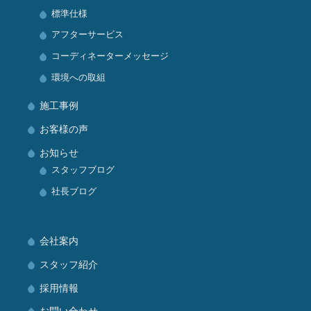
標準仕様
アフターサービス
コーディネーターメッセージ
環境への取組
施工事例
お客様の声
お知らせ
スタッフブログ
社長ブログ
会社案内
スタッフ紹介
採用情報