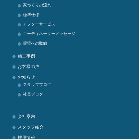
家づくりの流れ
標準仕様
アフターサービス
コーディネーターメッセージ
環境への取組
施工事例
お客様の声
お知らせ
スタッフブログ
社長ブログ
会社案内
スタッフ紹介
採用情報