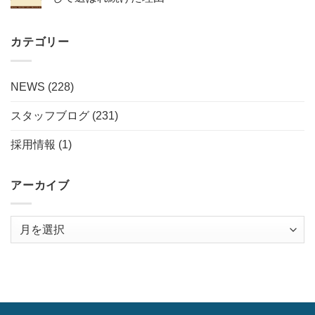
カテゴリー
NEWS
(228)
スタッフブログ
(231)
採用情報
(1)
アーカイブ
ア
ー
カ
イ
ブ