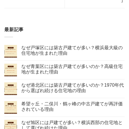
了
最新記事
なぜ戸塚区には築古戸建てが多い？横浜最大級の
住宅地が生まれた理由
なぜ青葉区には築古戸建てが多いのか？高級住宅
地が生まれた理由
なぜ港北区には築古戸建てが多いのか？1970年代
から選ばれ続ける住宅地の理由
希望ヶ丘・二俣川・鶴ヶ峰の中古戸建てが再評価
されている理由
なぜ旭区には戸建てが多い？横浜西部の住宅地と
して選ばれ続けた理由