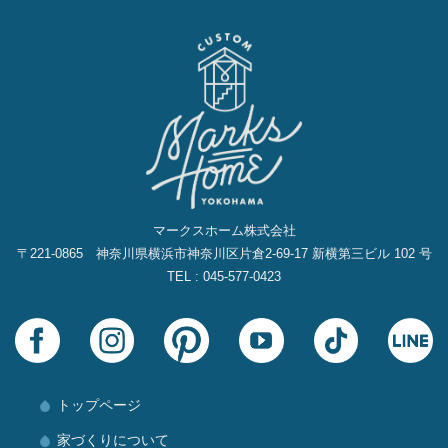
マークスホーム株式会社
〒221-0865 神奈川県横浜市神奈川区片倉2‐69‐17 新横第三ビル 102 号
TEL : 045-577-0423
トップページ
家づくりについて