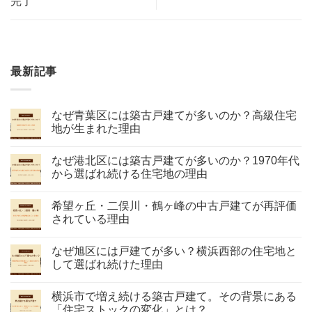
完了
最新記事
なぜ青葉区には築古戸建てが多いのか？高級住宅
地が生まれた理由
なぜ港北区には築古戸建てが多いのか？1970年代
から選ばれ続ける住宅地の理由
希望ヶ丘・二俣川・鶴ヶ峰の中古戸建てが再評価
されている理由
なぜ旭区には戸建てが多い？横浜西部の住宅地と
して選ばれ続けた理由
横浜市で増え続ける築古戸建て。その背景にある
「住宅ストックの変化」とは？