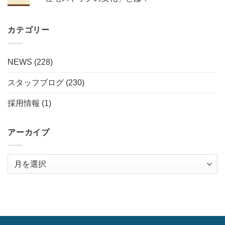
カテゴリー
NEWS
(228)
スタッフブログ
(230)
採用情報
(1)
アーカイブ
ア
ー
カ
イ
ブ