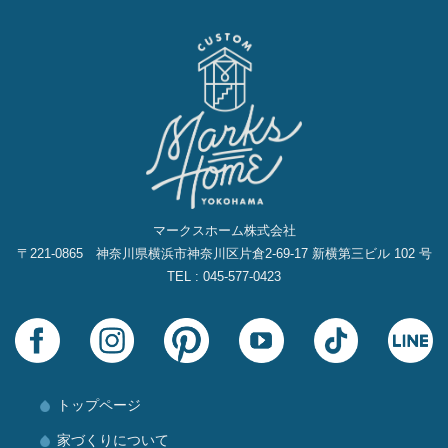
マークスホーム株式会社
〒221-0865 神奈川県横浜市神奈川区片倉2‐69‐17 新横第三ビル 102 号
TEL : 045-577-0423
トップページ
家づくりについて