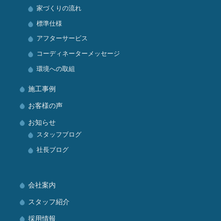
家づくりの流れ
標準仕様
アフターサービス
コーディネーターメッセージ
環境への取組
施工事例
お客様の声
お知らせ
スタッフブログ
社長ブログ
会社案内
スタッフ紹介
採用情報