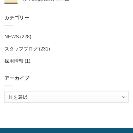
カテゴリー
NEWS
(228)
スタッフブログ
(231)
採用情報
(1)
アーカイブ
ア
ー
カ
イ
ブ