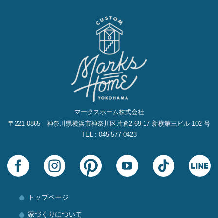
マークスホーム株式会社
〒221-0865 神奈川県横浜市神奈川区片倉2‐69‐17 新横第三ビル 102 号
TEL : 045-577-0423
トップページ
家づくりについて