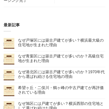
ージング完了
最新記事
なぜ戸塚区には築古戸建てが多い？横浜最大級の
住宅地が生まれた理由
なぜ青葉区には築古戸建てが多いのか？高級住宅
地が生まれた理由
なぜ港北区には築古戸建てが多いのか？1970年代
から選ばれ続ける住宅地の理由
希望ヶ丘・二俣川・鶴ヶ峰の中古戸建てが再評価
されている理由
なぜ旭区には戸建てが多い？横浜西部の住宅地と
して選ばれ続けた理由