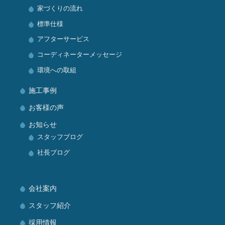
家づくりの流れ
標準仕様
アフターサービス
コーディネーターメッセージ
環境への取組
施工事例
お客様の声
お知らせ
スタッフブログ
社長ブログ
会社案内
スタッフ紹介
採用情報