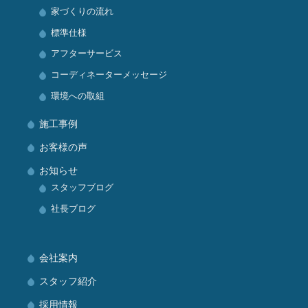
家づくりの流れ
標準仕様
アフターサービス
コーディネーターメッセージ
環境への取組
施工事例
お客様の声
お知らせ
スタッフブログ
社長ブログ
会社案内
スタッフ紹介
採用情報