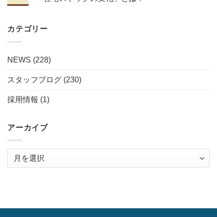
カテゴリー
NEWS
(228)
スタッフブログ
(230)
採用情報
(1)
アーカイブ
ア
ー
カ
イ
ブ