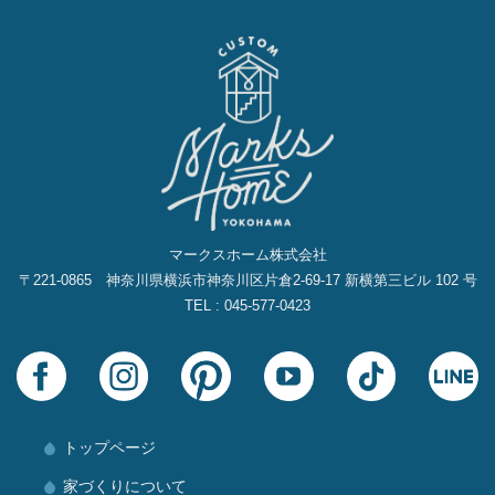
マークスホーム株式会社
〒221-0865 神奈川県横浜市神奈川区片倉2‐69‐17 新横第三ビル 102 号
TEL : 045-577-0423
トップページ
家づくりについて