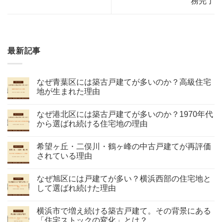
務完了
最新記事
なぜ青葉区には築古戸建てが多いのか？高級住宅
地が生まれた理由
なぜ港北区には築古戸建てが多いのか？1970年代
から選ばれ続ける住宅地の理由
希望ヶ丘・二俣川・鶴ヶ峰の中古戸建てが再評価
されている理由
なぜ旭区には戸建てが多い？横浜西部の住宅地と
して選ばれ続けた理由
横浜市で増え続ける築古戸建て。その背景にある
「住宅ストックの変化」とは？