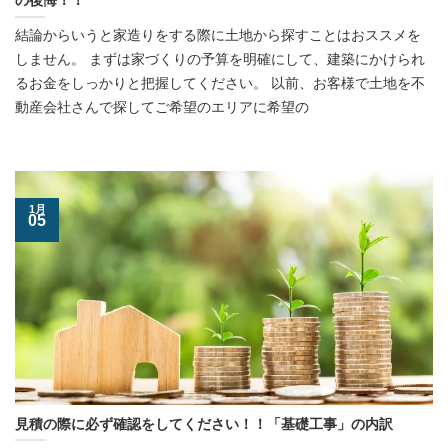
の後悔！！
結論からいうと家造りをする際に土地から探すことはおススメを
しません。 まずは家づくりの予算を明確にして、建築にかけられ
るお金をしっかりと把握してください。 以前、お客様で土地を不
動産会社さんで探してご希望のエリアに希望の
1月
05
見積の際に必ず確認をしてください！！「基礎工事」の内訳