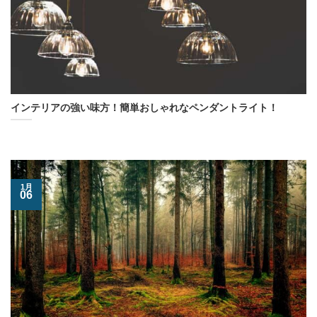
インテリアの強い味方！簡単おしゃれなペンダントライト！
1月
06