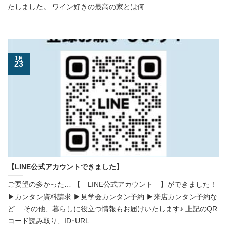
たしました。 ワイン好きの最高の家とは何
1月
23
【LINE公式アカウントできました】
ご要望の多かった… 【 LINE公式アカウント 】ができました！
▶カンタン資料請求 ▶見学会カンタン予約 ▶来店カンタン予約な
ど… その他、暮らしに役立つ情報もお届けいたします♪ 上記のQR
コード読み取り、ID･URL