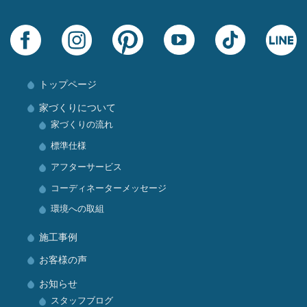
トップページ
家づくりについて
家づくりの流れ
標準仕様
アフターサービス
コーディネーターメッセージ
環境への取組
施工事例
お客様の声
お知らせ
スタッフブログ