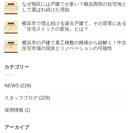
なぜ旭区には戸建てが多い？横浜西部の住宅地と
して選ばれ続けた理由
横浜市で増え続ける築古戸建て。その背景にある
「住宅ストックの変化」とは？
横浜市の戸建て着工棟数の推移から紐解く！中古
住宅市場の現状とリノベーションの可能性
カテゴリー
NEWS
(228)
スタッフブログ
(229)
採用情報
(1)
アーカイブ