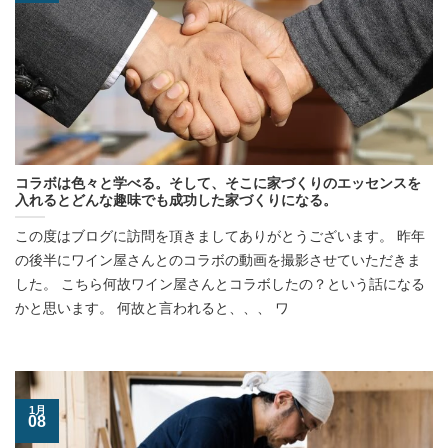
コラボは色々と学べる。そして、そこに家づくりのエッセンスを
入れるとどんな趣味でも成功した家づくりになる。
この度はブログに訪問を頂きましてありがとうございます。 昨年
の後半にワイン屋さんとのコラボの動画を撮影させていただきま
した。 こちら何故ワイン屋さんとコラボしたの？という話になる
かと思います。 何故と言われると、、、 ワ
1月
08