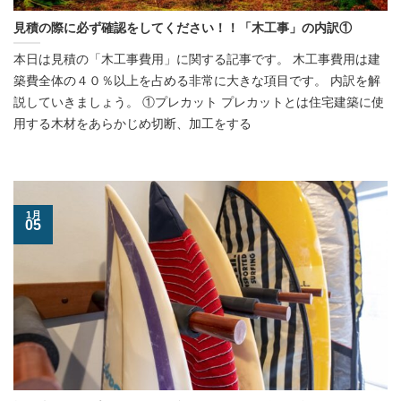
見積の際に必ず確認をしてください！！「木工事」の内訳①
本日は見積の「木工事費用」に関する記事です。 木工事費用は建
築費全体の４０％以上を占める非常に大きな項目です。 内訳を解
説していきましょう。 ①プレカット プレカットとは住宅建築に使
用する木材をあらかじめ切断、加工をする
1月
05