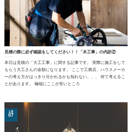
見積の際に必ず確認をしてください！！「木工事」の内訳②
本日は見積の「大工工事」に関する記事です。 実際に施工をして
もらう大工さんの金額になります。 ここで工務店、ハウスメーカ
ーの考え方がはっきり分かれるかも知れない、、、 何て考えるこ
とがあります。 極端にここが安いところ
1月
07