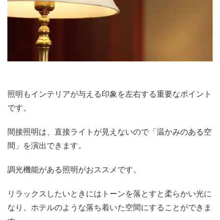
照明もインテリアが与える印象を左右する重要なポイント
です。
間接照明は、直接ライトが見えないので「温かみのある空
間」を演出できます。
調光機能がある照明がおススメです。
リラックスしたいときにはトーンを落とすと柔らかい光に
なり、ホテルのような落ち着いた空間にすることができま