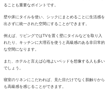
ることも重要なポイントです。
壁や床にタイルを使い、シックにまとめることに生活感を
出さずに統一された空間にすることができます。
例えば、リビングではTVを置く壁にタイルなどを取り入
れたり、キッチンに大理石を使うと高級感のある非日常的
な空間になります。
また、ホテルと言えば心地よいベッドを想像する人も多い
でしょう。
寝室のリネンにこだわれば、見た目だけでなく肌触りから
も高級感を感じることができます。