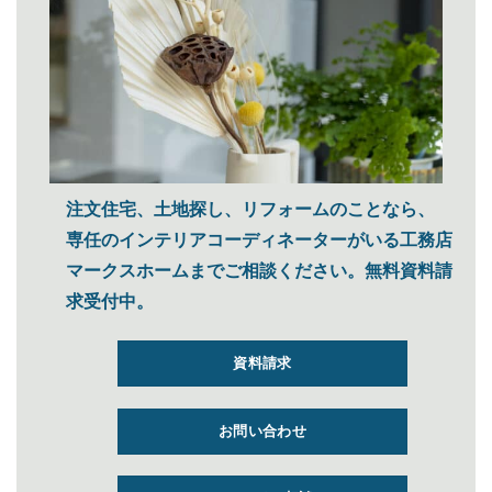
注文住宅、土地探し、リフォームのことなら、
専任のインテリアコーディネーターがいる工務店
マークスホームまでご相談ください。無料資料請
求受付中。
資料請求
お問い合わせ