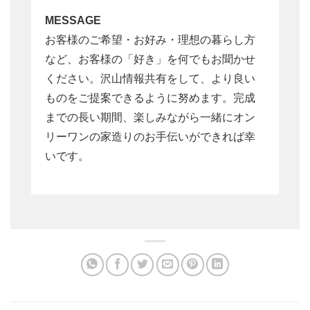
MESSAGE
お客様のご希望・お好み・理想の暮らし方
など、お客様の「好き」を何でもお聞かせ
ください。沢山情報共有をして、より良い
ものをご提案できるように努めます。完成
までの長い期間、楽しみながら一緒にオン
リーワンの家造りのお手伝いができれば幸
いです。