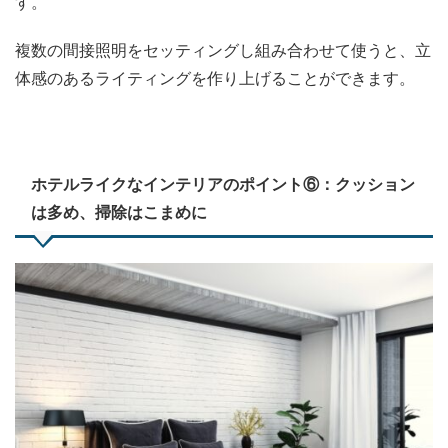
す。
複数の間接照明をセッティングし組み合わせて使うと、立
体感のあるライティングを作り上げることができます。
ホテルライクなインテリアのポイント⑥：クッション
は多め、掃除はこまめに