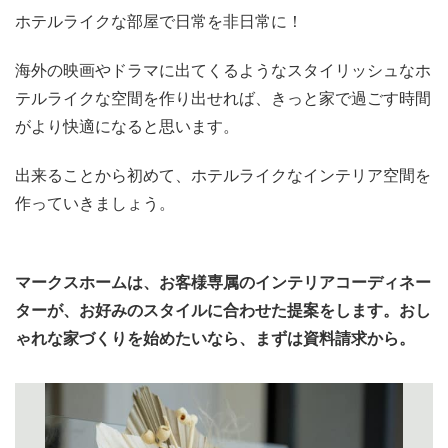
ホテルライクな部屋で日常を非日常に！
海外の映画やドラマに出てくるようなスタイリッシュなホ
テルライクな空間を作り出せれば、きっと家で過ごす時間
がより快適になると思います。
出来ることから初めて、ホテルライクなインテリア空間を
作っていきましょう。
マークスホームは、お客様専属のインテリアコーディネー
ターが、お好みのスタイルに合わせた提案をします
。おし
ゃれな家づくりを始めたいなら、まずは資料請求から。