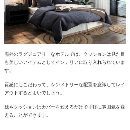
海外のラグジュアリーなホテルでは、クッションは見た目
も美しいアイテムとしてインテリアに取り入れられていま
す。
質感にもこだわって、シンメトリーな配置を意識してレイ
アウトするとよいでしょう。
枕やクッションはカバーを変えるだけで手軽に雰囲気を変
えることができます。