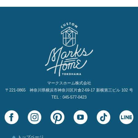
ブ
マークスホーム株式会社
〒221-0865 神奈川県横浜市神奈川区片倉2‐69‐17 新横第三ビル 102 号
TEL : 045-577-0423
トップページ