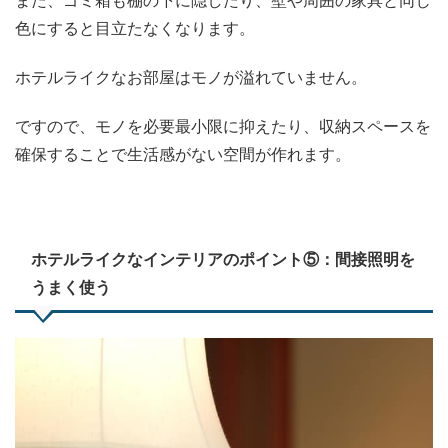
また、ゴミ箱も棚の下に隠したり、壁や周囲の家具と同じ
色にすると目立たなくなります。
ホテルライクなお部屋はモノが溢れていません。
ですので、モノを必要最小限に抑えたり、収納スペースを
確保することで生活感がない空間が作れます。
ホテルライクなインテリアのポイント⑤：間接照明を
うまく使う