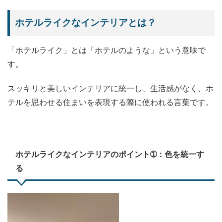
ホテルライクなインテリアとは？
「ホテルライク」とは「ホテルのような」という意味で
す。
スッキリと美しいインテリアに統一し、生活感がなく、ホ
テルを思わせる住まいを表現する際に使われる言葉です。
ホテルライクなインテリアのポイント➀：色を統一す
る