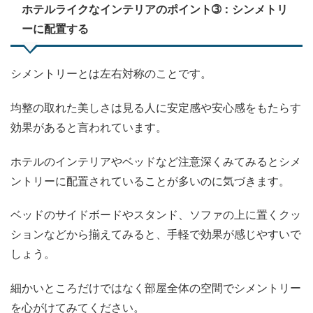
ホテルライクなインテリアのポイント➂：シンメトリ
ーに配置する
シメントリーとは左右対称のことです。
均整の取れた美しさは見る人に安定感や安心感をもたらす
効果があると言われています。
ホテルのインテリアやベッドなど注意深くみてみるとシメ
ントリーに配置されていることが多いのに気づきます。
ベッドのサイドボードやスタンド、ソファの上に置くクッ
ションなどから揃えてみると、手軽で効果が感じやすいで
しょう。
細かいところだけではなく部屋全体の空間でシメントリー
を心がけてみてください。