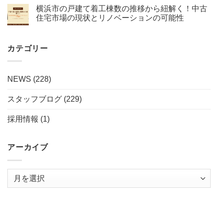
横浜市の戸建て着工棟数の推移から紐解く！中古
住宅市場の現状とリノベーションの可能性
カテゴリー
NEWS
(228)
スタッフブログ
(229)
採用情報
(1)
アーカイブ
ア
ー
カ
イ