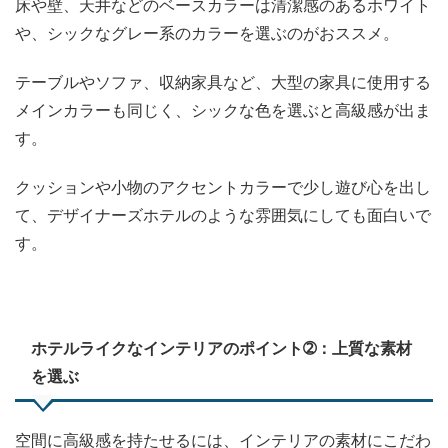
床や壁、天井などのベースカラーは清潔感のあるホワイト
や、シックなグレー系のカラーを選ぶのがおススメ。
テーブルやソファ、収納家具など、大型の家具に使用する
メインカラーも同じく、シックな色を選ぶと高級感が出ま
す。
クッションや小物のアクセントカラーで少し遊び心を出し
て、デザイナーズホテルのような雰囲気にしても面白いで
す。
ホテルライクなインテリアのポイント➁：上質な素材
を選ぶ
空間に高級感を持たせるには、インテリアの素材にこだわ