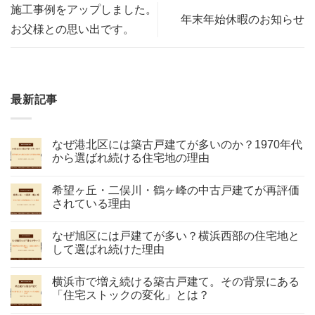
施工事例をアップしました。
年末年始休暇のお知らせ
お父様との思い出です。
最新記事
なぜ港北区には築古戸建てが多いのか？1970年代
から選ばれ続ける住宅地の理由
希望ヶ丘・二俣川・鶴ヶ峰の中古戸建てが再評価
されている理由
なぜ旭区には戸建てが多い？横浜西部の住宅地と
して選ばれ続けた理由
横浜市で増え続ける築古戸建て。その背景にある
「住宅ストックの変化」とは？