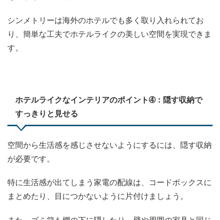
シンメトリーは海外のホテルでも多く取り入れられてお
り、簡単な工夫でホテルライクの美しい空間を実現できま
す。
ホテルライクなインテリアのポイント➃：隠す収納で
すっきりと見せる
空間から生活感を感じさせないようにするには、隠す収納
が必要です。
特に生活感が出てしまう家電の配線は、コードボックスに
まとめたり、目につかないように片付けましょう。