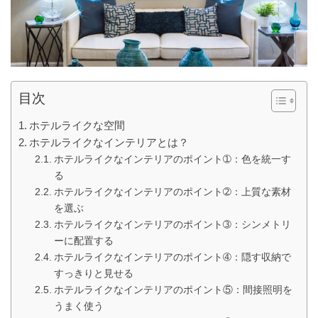
目次
ホテルライクな空間
ホテルライクなインテリアとは？
ホテルライクなインテリアのポイント➀：色を統一す
る
ホテルライクなインテリアのポイント➁：上質な素材
を選ぶ
ホテルライクなインテリアのポイント➂：シンメトリ
ーに配置する
ホテルライクなインテリアのポイント➃：隠す収納で
すっきりと見せる
ホテルライクなインテリアのポイント⑤：間接照明を
うまく使う