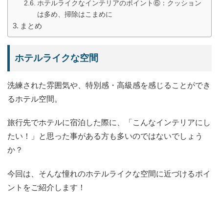
ホテルライクなインテリアのポイント⑥：クッション
は多め、掃除はこまめに
まとめ
ホテルライクな空間
洗練された雰囲気や、特別感・高級感を感じることができ
るホテル空間。
旅行先でホテルに宿泊した際に、「こんなインテリアにし
たい！」と思った事がある方も多いのではないでしょう
か？
今回は、そんな憧れのホテルライクな空間に近づけるポイ
ントをご紹介します！