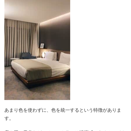
あまり色を使わずに、色を統一するという特徴がありま
す。