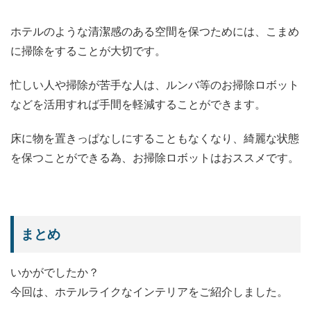
ホテルのような清潔感のある空間を保つためには、こまめ
に掃除をすることが大切です。
忙しい人や掃除が苦手な人は、ルンバ等のお掃除ロボット
などを活用すれば手間を軽減することができます。
床に物を置きっぱなしにすることもなくなり、綺麗な状態
を保つことができる為、お掃除ロボットはおススメです。
まとめ
いかがでしたか？
今回は、ホテルライクなインテリアをご紹介しました。