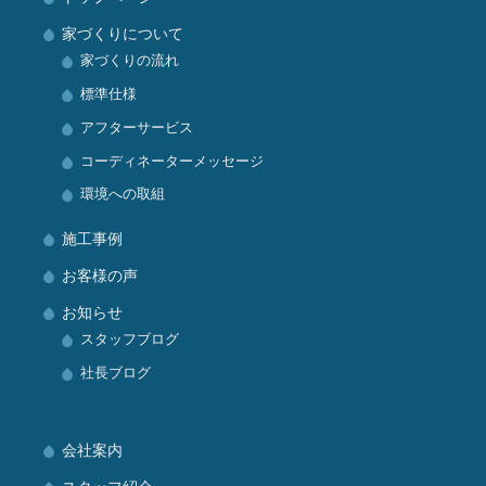
家づくりについて
家づくりの流れ
標準仕様
アフターサービス
コーディネーターメッセージ
環境への取組
施工事例
お客様の声
お知らせ
スタッフブログ
社長ブログ
会社案内