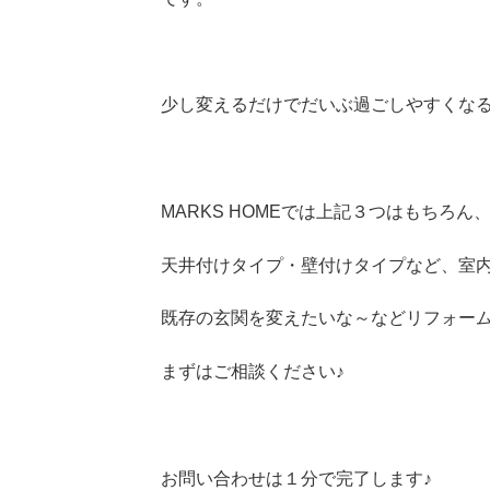
少し変えるだけでだいぶ過ごしやすくな
MARKS HOMEでは上記３つはもちろん
天井付けタイプ・壁付けタイプなど、室内
既存の玄関を変えたいな～などリフォーム
まずはご相談ください♪
お問い合わせは１分で完了します♪