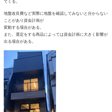
てくる。
地盤改良費など実際に地盤を確認してみないと分からない
ことがあり資金計画が
変動する場合がある。
また、選定をする商品によっては資金計画に大きく影響が
出る場合がある。