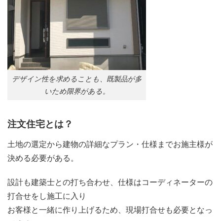
デザイン性を求めることも、既製品が多
いため限界がある。
注文住宅とは？
土地の選定から建物の詳細なプラン・仕様までお施主様が
決める必要がある。
設計も建築士との打ち合わせ、仕様はコーディネーターの
打合せをし施工に入り
お客様と一緒に作り上げるため、現場打合せも必要となっ