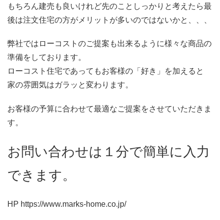
もちろん建売も良いけれど先のことしっかりと考えたら最
後は注文住宅の方がメリットが多いのではないかと、、、
弊社ではローコストのご提案も出来るように様々な商品の
準備をしております。
ローコスト住宅であってもお客様の「好き」を加えると
家の雰囲気はガラッと変わります。
お客様の予算に合わせて最適なご提案をさせていただきま
す。
お問い合わせは１分で簡単に入力
できます。
HP https://www.marks-home.co.jp/