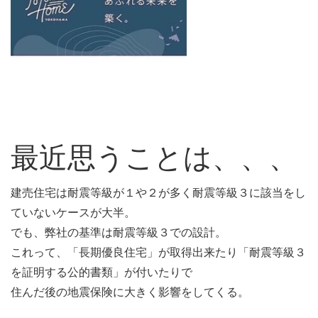
最近思うことは、、、
建売住宅は耐震等級が１や２が多く耐震等級３に該当をし
ていないケースが大半。
でも、弊社の基準は耐震等級３での設計。
これって、「長期優良住宅」が取得出来たり「耐震等級３
を証明する公的書類」が付いたりで
住んだ後の地震保険に大きく影響をしてくる。