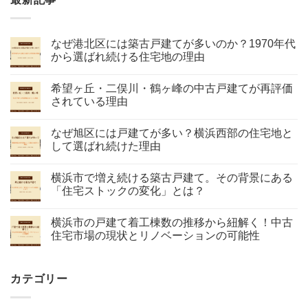
なぜ港北区には築古戸建てが多いのか？1970年代
から選ばれ続ける住宅地の理由
希望ヶ丘・二俣川・鶴ヶ峰の中古戸建てが再評価
されている理由
なぜ旭区には戸建てが多い？横浜西部の住宅地と
して選ばれ続けた理由
横浜市で増え続ける築古戸建て。その背景にある
「住宅ストックの変化」とは？
横浜市の戸建て着工棟数の推移から紐解く！中古
住宅市場の現状とリノベーションの可能性
カテゴリー