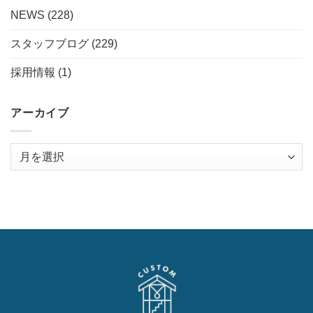
NEWS
(228)
スタッフブログ
(229)
採用情報
(1)
アーカイブ
ア
ー
カ
イ
ブ