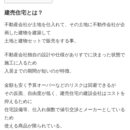
建売住宅とは？
不動産会社が土地を仕入れて、その土地に不動作会社が企
画した建物を建築して
土地と建物セットで販売をする事。
不動産会社独自の設計や仕様がありすでに決まった状態で
施工に入るため
入居までの期間が短いのが特徴。
金額も安く予算オーバーなどのリスクは回避できるが
その反面、自由度が低く、建売住宅の建設会社はコストを
抑えるために
住宅設備等、仕入れ個数で値引交渉とメーカーとしている
ため
使える商品が限られている。