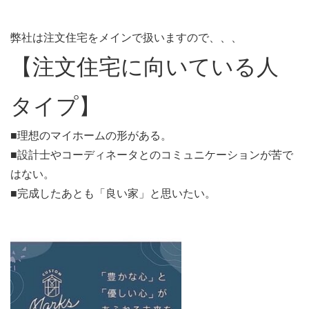
弊社は注文住宅をメインで扱いますので、、、
【注文住宅に向いている人
タイプ】
■理想のマイホームの形がある。
■設計士やコーディネータとのコミュニケーションが苦で
はない。
■完成したあとも「良い家」と思いたい。