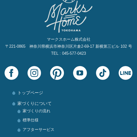
マークスホーム株式会社
〒221-0865 神奈川県横浜市神奈川区片倉2‐69‐17 新横第三ビル 102 号
TEL : 045-577-0423
トップページ
家づくりについて
家づくりの流れ
標準仕様
アフターサービス