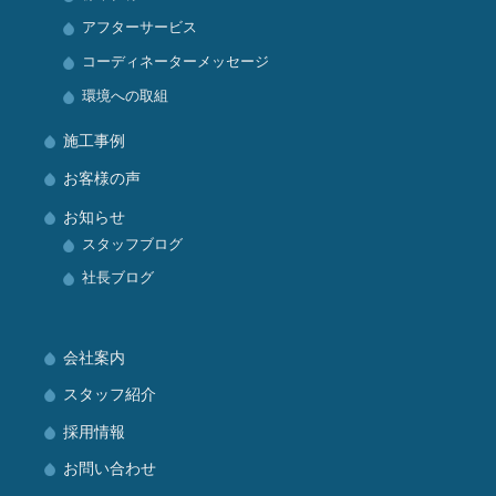
アフターサービス
コーディネーターメッセージ
環境への取組
施工事例
お客様の声
お知らせ
スタッフブログ
社長ブログ
会社案内
スタッフ紹介
採用情報
お問い合わせ