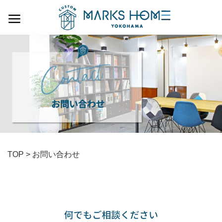
Skip
to
content
お問い合わせ
TOP
>
お問い合わせ
何でもご相談ください