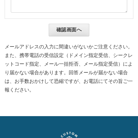
メールアドレスの入力に間違いがないかご注意ください。
また、携帯電話の受信設定（ドメイン指定受信、シークレ
ットコード指定、メール一括拒否、メール指定受信）によ
り届かない場合があります。回答メールが届かない場合
は、お手数おかけして恐縮ですが、お電話にてその旨ご一
報ください。