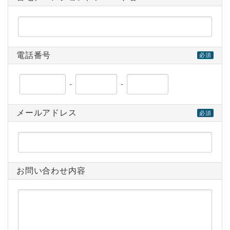
電話番号
必須
-
-
メールアドレス
必須
お問い合わせ内容