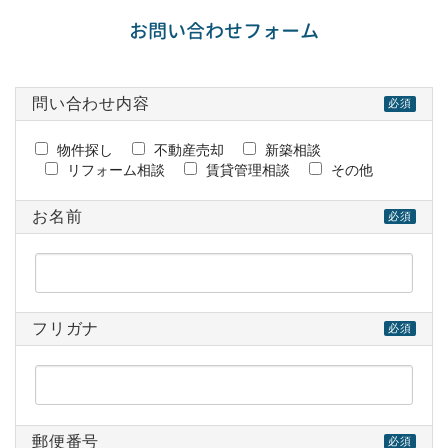
お問い合わせフォーム
問い合わせ内容
必須
物件探し
不動産売却
新築相談
リフォーム相談
賃貸管理相談
その他
お名前
必須
フリガナ
必須
郵便番号
必須