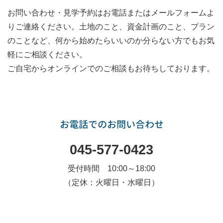
お問い合わせ・見学予約はお電話またはメールフォームよ
りご連絡ください。土地のこと、資金計画のこと、プラン
のことなど、何から始めたらいいのか分らない方でもお気
軽にご相談ください。
ご自宅からオンラインでのご相談もお待ちしております。
お電話でのお問い合わせ
045-577-0423
受付時間 10:00～18:00
（定休：火曜日・水曜日）