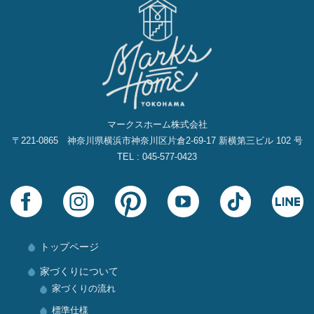
マークスホーム株式会社
〒221-0865 神奈川県横浜市神奈川区片倉2‐69‐17 新横第三ビル 102 号
TEL : 045-577-0423
トップページ
家づくりについて
家づくりの流れ
標準仕様